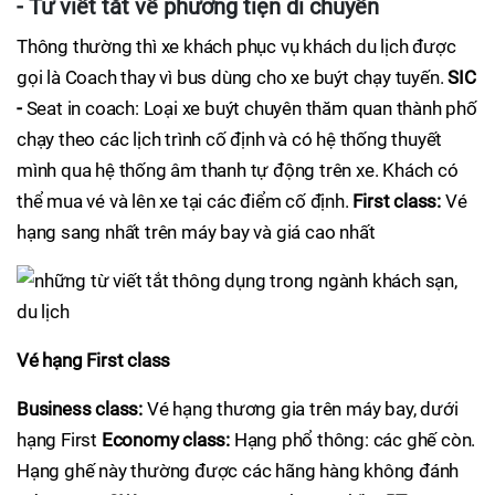
- Từ viết tắt về phương tiện di chuyển
Thông thường thì xe khách phục vụ khách du lịch được
gọi là Coach thay vì bus dùng cho xe buýt chạy tuyến.
SIC
-
Seat in coach: Loại xe buýt chuyên thăm quan thành phố
chạy theo các lịch trình cố định và có hệ thống thuyết
mình qua hệ thống âm thanh tự động trên xe. Khách có
thể mua vé và lên xe tại các điểm cố định.
First class:
Vé
hạng sang nhất trên máy bay và giá cao nhất
Vé hạng First class
Business class:
Vé hạng thương gia trên máy bay, dưới
hạng First
Economy class:
Hạng phổ thông: các ghế còn.
Hạng ghế này thường được các hãng hàng không đánh