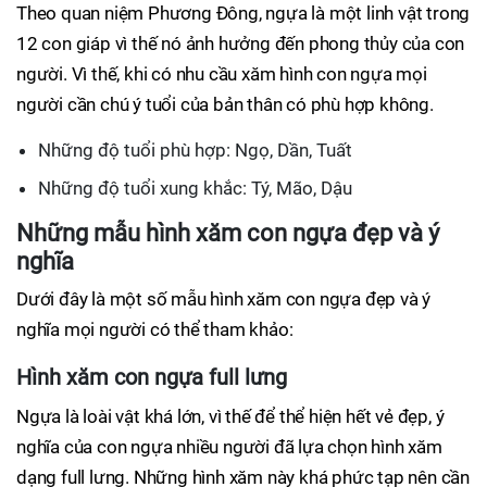
Theo quan niệm Phương Đông, ngựa là một linh vật trong
12 con giáp vì thế nó ảnh hưởng đến phong thủy của con
người. Vì thế, khi có nhu cầu xăm hình con ngựa mọi
người cần chú ý tuổi của bản thân có phù hợp không.
Những độ tuổi phù hợp: Ngọ, Dần, Tuất
Những độ tuổi xung khắc: Tý, Mão, Dậu
Những mẫu hình xăm con ngựa đẹp và ý
nghĩa
Dưới đây là một số mẫu hình xăm con ngựa đẹp và ý
nghĩa mọi người có thể tham khảo:
Hình xăm con ngựa full lưng
Ngựa là loài vật khá lớn, vì thế để thể hiện hết vẻ đẹp, ý
nghĩa của con ngựa nhiều người đã lựa chọn hình xăm
dạng full lưng. Những hình xăm này khá phức tạp nên cần