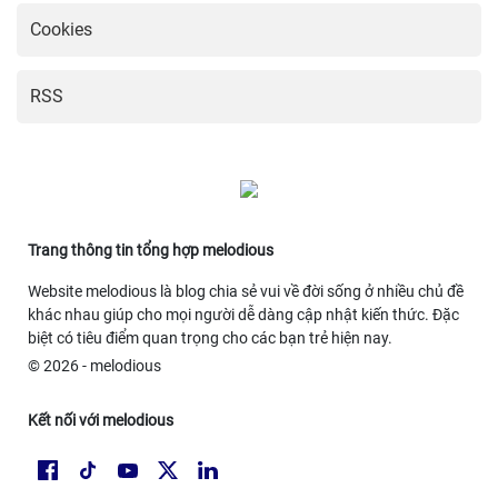
Cookies
RSS
Trang thông tin tổng hợp melodious
Website melodious là blog chia sẻ vui về đời sống ở nhiều chủ đề
khác nhau giúp cho mọi người dễ dàng cập nhật kiến thức. Đặc
biệt có tiêu điểm quan trọng cho các bạn trẻ hiện nay.
© 2026 - melodious
Kết nối với melodious