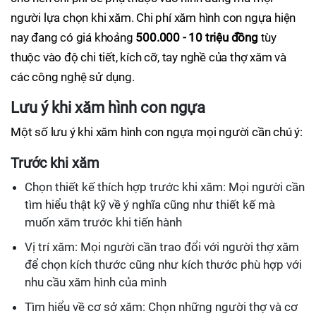
người lựa chọn khi xăm. Chi phí xăm hình con ngựa hiện
nay đang có giá khoảng
500.000 - 10 triệu đồng
tùy
thuộc vào độ chi tiết, kích cỡ, tay nghề của thợ xăm và
các công nghệ sử dụng.
Lưu ý khi xăm hình con ngựa
Một số lưu ý khi xăm hình con ngựa mọi người cần chú ý:
Trước khi xăm
Chọn thiết kế thích hợp trước khi xăm: Mọi người cần
tìm hiểu thật kỹ về ý nghĩa cũng như thiết kế mà
muốn xăm trước khi tiến hành
Vị trí xăm: Mọi người cần trao đổi với người thợ xăm
để chọn kích thước cũng như kích thước phù hợp với
nhu cầu xăm hình của mình
Tìm hiểu về cơ sở xăm: Chọn những người thợ và cơ