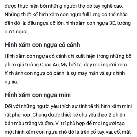
được thực hiện bởi những người thợ có tay nghề cao.
Những thiết kế hình xăm con ngựa full lưng có thể nhắc
đến đó là: đầu ngựa cỡ lớn, hình xăm con ngựa 3D, tướng
cưỡi ngựa,…
Hình xăm con ngựa có cánh
Hình xăm con ngựa có cánh chỉ xuất hiện trong những bộ
phim giả tưởng Châu Âu, Mỹ bởi tại đây mọi người xem
hình ảnh con ngựa có cánh là sự may mắn và sự chính
nghĩa.
Hình xăm con ngựa mini
Đối với những người yêu thích sự tinh tế thì hình xăm mini
rất phù hợp. Chúng được thiết kế chủ yếu theo 2 phiên
bản màu trắng và đen. Vị trí phù hợp để mọi người tạo
một hình xăm con ngựa nhỏ đó là trên cổ tay, vai, cổ, mắt