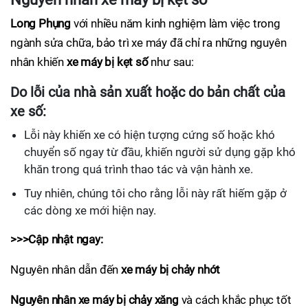
Long Phụng
với nhiều năm kinh nghiệm làm việc trong
ngành sửa chữa, bảo trì xe máy đã chỉ ra những nguyên
nhân khiến
xe máy bị kẹt số
như sau:
Do lỗi của nhà sản xuất hoặc do bản chất của
xe số:
Lỗi này khiến xe có hiện tượng cứng số hoặc khó
chuyển số ngay từ đầu, khiến người sử dụng gặp khó
khăn trong quá trình thao tác và vận hành xe.
Tuy nhiên, chúng tôi cho rằng lỗi này rất hiếm gặp ở
các dòng xe mới hiện nay.
>>>Cập nhật ngay:
Nguyên nhân dẫn đến
xe máy bị chảy nhớt
Nguyên nhân xe máy bị chảy xăng
và cách khắc phục tốt