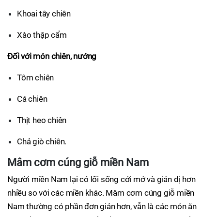
Khoai tây chiên
Xào thập cẩm
Đối với món chiên, nướng
Tôm chiên
Cá chiên
Thịt heo chiên
Chả giò chiên.
Mâm cơm cúng giỗ miền Nam
Người miền Nam lại có lối sống cởi mở và giản dị hơn
nhiều so với các miền khác. Mâm cơm cúng giỗ miền
Nam thường có phần đơn giản hơn, vẫn là các món ăn