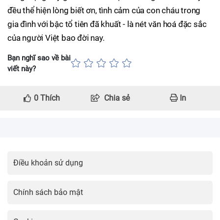
đều thể hiện lòng biết ơn, tình cảm của con cháu trong
gia đình với bậc tổ tiên đã khuất - là nét văn hoá đặc sắc
của người Việt bao đời nay.
Bạn nghĩ sao về bài
viết này?
0
Thích
Chia sẻ
In
Điều khoản sử dụng
Chính sách bảo mật