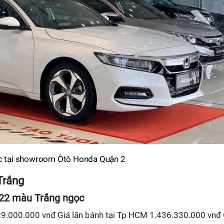
 tại showroom Ôtô Honda Quận 2
Trắng
022 màu Trắng ngọc
9.000.000 vnđ Giá lăn bánh tại Tp HCM 1.436.330.000 vnđ 