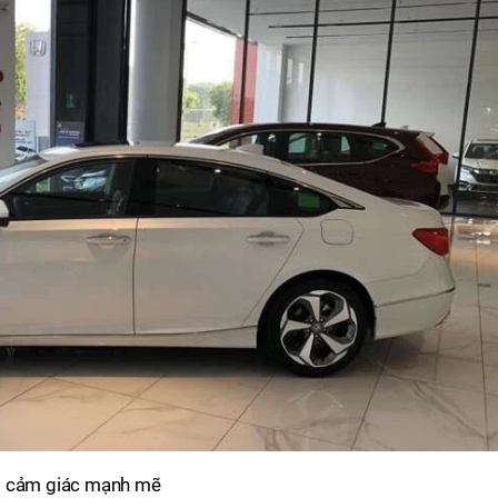
ạo cảm giác mạnh mẽ