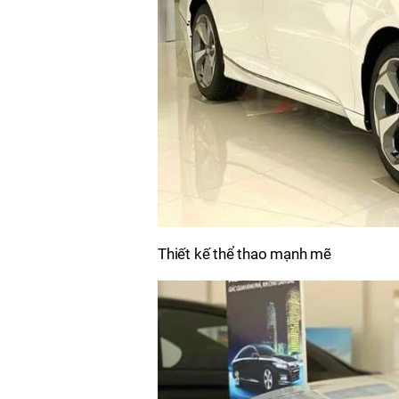
Thiết kế thể thao mạnh mẽ