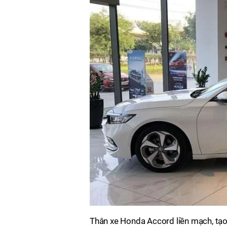
Thân xe Honda Accord liền mạch, t