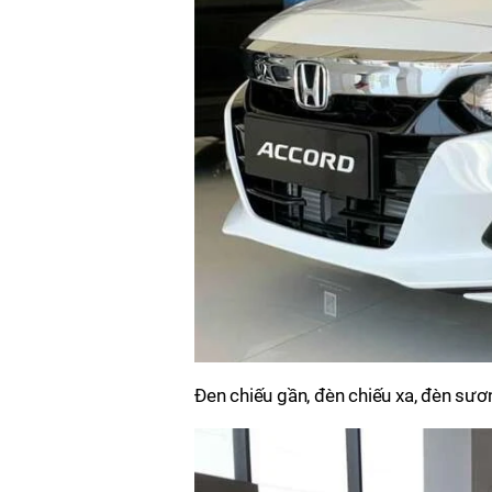
Đen chiếu gần, đèn chiếu xa, đèn sư