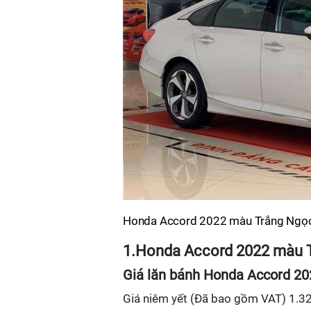
Honda Accord 2022 màu Trắng Ngọc
1.Honda Accord 2022 màu 
Giá lăn bánh Honda Accord 2
Giá niêm yết (Đã bao gồm VAT) 1.32