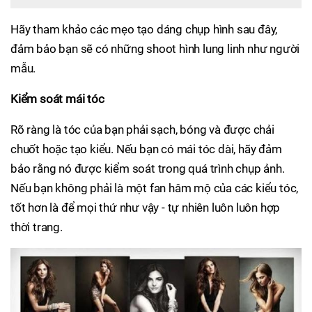
Hãy tham khảo các mẹo tạo dáng chụp hình sau đây,
đảm bảo bạn sẽ có những shoot hình lung linh như người
mẫu.
Kiểm soát mái tóc
Rõ ràng là tóc của bạn phải sạch, bóng và được chải
chuốt hoặc tạo kiểu. Nếu bạn có mái tóc dài, hãy đảm
bảo rằng nó được kiểm soát trong quá trình chụp ảnh.
Nếu bạn không phải là một fan hâm mộ của các kiểu tóc,
tốt hơn là để mọi thứ như vậy - tự nhiên luôn luôn hợp
thời trang.