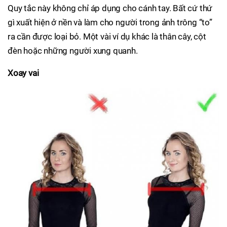
Quy tắc này không chỉ áp dụng cho cánh tay. Bất cứ thứ
gì xuất hiện ở nền và làm cho người trong ảnh trông “to”
ra cần được loại bỏ. Một vài ví dụ khác là thân cây, cột
đèn hoặc những người xung quanh.
Xoay vai