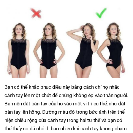
Bạn có thể khắc phục điều này bằng cách chỉ họ nhấc
cánh tay lên một chút để chúng không ép vào thân người.
Bạn nên đặt bàn tay của họ vào một vị trí cụ thể, như đặt
bàn tay lên hông. Đường màu đỏ trong bức ảnh trên thể
hiện chiều rộng của cánh tay trong hai tư thế và bạn có
thể thấy nó đã nhỏ đi bao nhiêu khi cánh tay không chạm