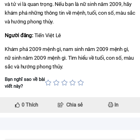
và tử vi là quan trọng. Nếu bạn là nữ sinh năm 2009, hãy
khám phá những thông tin về mệnh, tuổi, con số, màu sắc
và hướng phong thủy.
Người đăng:
Tiến Việt Lê
Khám phá 2009 mệnh gì, nam sinh năm 2009 mệnh gì,
nữ sinh năm 2009 mệnh gì. Tìm hiểu về tuổi, con số, màu
sắc và hướng phong thủy.
Bạn nghĩ sao về bài
viết này?
0
Thích
Chia sẻ
In