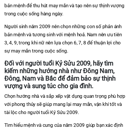
bản mệnh để thu hút may mắn và tạo nên sự thịnh vượng
trong cuộc sống hàng ngày.
Người sinh năm 2009 nên chọn những con số phản ánh
bản mệnh và tương sinh với mệnh hoả. Nam nên ưu tiên
3, 4, 9, trong khi nữ nên lựa chọn 6, 7, 8 để thuận lợi cho
sự may mắn trong cuộc sống.
Đối với người tuổi Kỷ Sửu 2009, hãy tìm
kiếm những hướng nhà như Đông Nam,
Đông, Nam và Bắc để đảm bảo sự thịnh
vượng và sung túc cho gia đình.
Chọn hướng nhà và sắp xếp vật dụng quan trọng phù hợp
với phong thủy sẽ giúp mang lại may mắn, vận khí tốt và
tài lộc cho người tuổi Kỷ Sửu 2009.
Tìm hiểu mệnh và cung của năm 2009 giúp bạn xác định