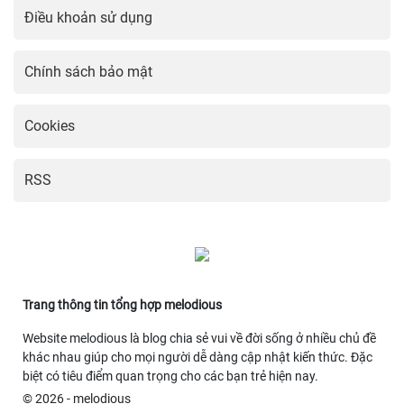
Điều khoản sử dụng
Chính sách bảo mật
Cookies
RSS
Trang thông tin tổng hợp melodious
Website melodious là blog chia sẻ vui về đời sống ở nhiều chủ đề
khác nhau giúp cho mọi người dễ dàng cập nhật kiến thức. Đặc
biệt có tiêu điểm quan trọng cho các bạn trẻ hiện nay.
© 2026 - melodious