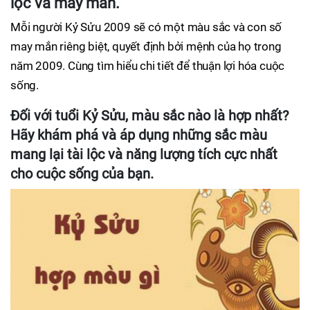
lộc và may mắn.
Mỗi người Kỷ Sửu 2009 sẽ có một màu sắc và con số
may mắn riêng biệt, quyết định bởi mệnh của họ trong
năm 2009. Cùng tìm hiểu chi tiết để thuận lợi hóa cuộc
sống.
Đối với tuổi Kỷ Sửu, màu sắc nào là hợp nhất?
Hãy khám phá và áp dụng những sắc màu
mang lại tài lộc và năng lượng tích cực nhất
cho cuộc sống của bạn.