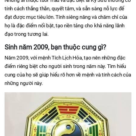
tính cách thẳng thắn, quyết tâm, và sẵn sàng nỗ lực để
đạt được mục tiêu lớn. Tính siêng năng và chăm chỉ của
họ là đặc điểm nổi bật, tạo nền tảng cho khả năng lãnh
đạo trong tương lai.
Sinh năm 2009, bạn thuộc cung gì?
Năm 2009, với mệnh Tích Lịch Hỏa, tạo nên những đặc
điểm riêng biệt cho người sinh trong năm này. Tìm hiểu
cung của họ sẽ giúp hiểu rõ hơn về mệnh và tính cách của
những người này.