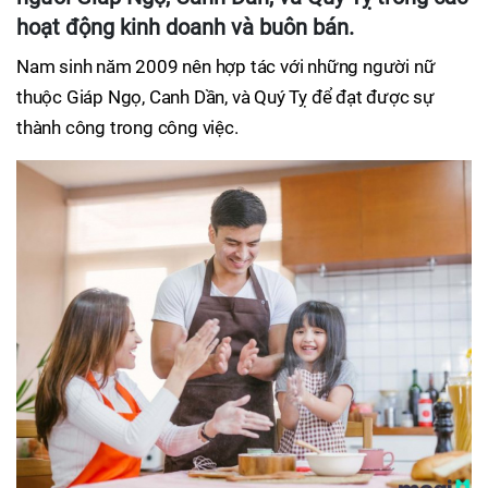
hoạt động kinh doanh và buôn bán.
Nam sinh năm 2009 nên hợp tác với những người nữ
thuộc Giáp Ngọ, Canh Dần, và Quý Tỵ để đạt được sự
thành công trong công việc.