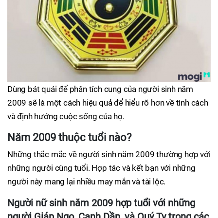
Dùng bát quái để phân tích cung của người sinh năm
2009 sẽ là một cách hiệu quả để hiểu rõ hơn về tình cách
và định hướng cuộc sống của họ.
Năm 2009 thuộc tuổi nào?
Những thắc mắc về người sinh năm 2009 thường hợp với
những người cùng tuổi. Hợp tác và kết bạn với những
người này mang lại nhiều may mắn và tài lộc.
Người nữ sinh năm 2009 hợp tuổi với những
người Giáp Ngọ, Canh Dần, và Quý Tỵ trong các