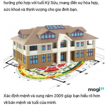
hướng phù hợp với tuổi Kỷ Sửu, mang đến sự hòa hợp,
sức khoẻ và thịnh vượng cho gia đình bạn.
Xác định mệnh và cung năm 2009 giúp bạn hiểu rõ hơn
về bản mệnh và tuổi của mình.