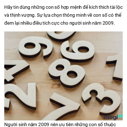
Hãy tin dùng những con số hợp mệnh để kích thích tài lộc
và thịnh vượng. Sự lựa chọn thông minh về con số có thể
đem lại nhiều điều tích cực cho người sinh năm 2009.
Người sinh năm 2009 nên ưu tiên những con số thuộc