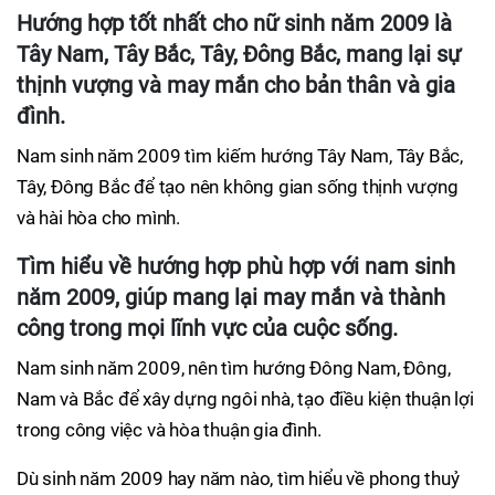
Hướng hợp tốt nhất cho nữ sinh năm 2009 là
Tây Nam, Tây Bắc, Tây, Đông Bắc, mang lại sự
thịnh vượng và may mắn cho bản thân và gia
đình.
Nam sinh năm 2009 tìm kiếm hướng Tây Nam, Tây Bắc,
Tây, Đông Bắc để tạo nên không gian sống thịnh vượng
và hài hòa cho mình.
Tìm hiểu về hướng hợp phù hợp với nam sinh
năm 2009, giúp mang lại may mắn và thành
công trong mọi lĩnh vực của cuộc sống.
Nam sinh năm 2009, nên tìm hướng Đông Nam, Đông,
Nam và Bắc để xây dựng ngôi nhà, tạo điều kiện thuận lợi
trong công việc và hòa thuận gia đình.
Dù sinh năm 2009 hay năm nào, tìm hiểu về phong thuỷ