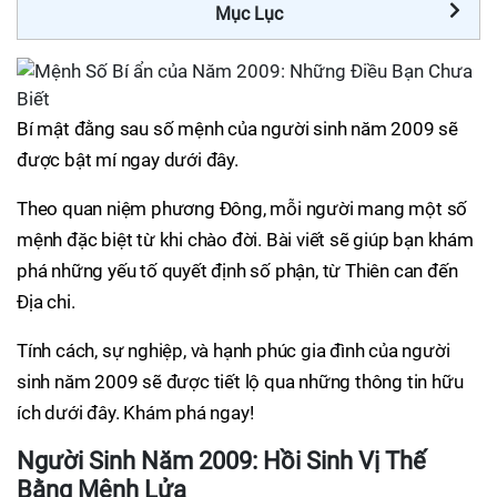
Mục Lục
Bí mật đằng sau số mệnh của người sinh năm 2009 sẽ
được bật mí ngay dưới đây.
Theo quan niệm phương Đông, mỗi người mang một số
mệnh đặc biệt từ khi chào đời. Bài viết sẽ giúp bạn khám
phá những yếu tố quyết định số phận, từ Thiên can đến
Địa chi.
Tính cách, sự nghiệp, và hạnh phúc gia đình của người
sinh năm 2009 sẽ được tiết lộ qua những thông tin hữu
ích dưới đây. Khám phá ngay!
Người Sinh Năm 2009: Hồi Sinh Vị Thế
Bằng Mệnh Lửa