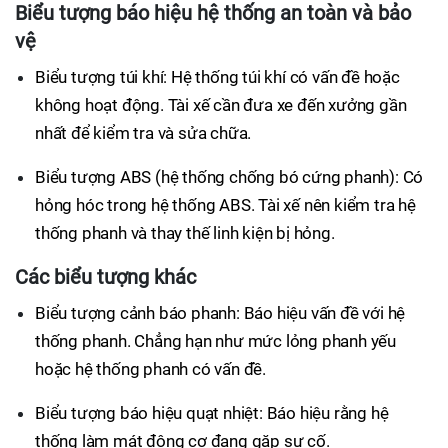
Biểu tượng báo hiệu hệ thống an toàn và bảo
vệ
Biểu tượng túi khí: Hệ thống túi khí có vấn đề hoặc
không hoạt động. Tài xế cần đưa xe đến xưởng gần
nhất để kiểm tra và sửa chữa.
Biểu tượng ABS (hệ thống chống bó cứng phanh): Có
hỏng hóc trong hệ thống ABS. Tài xế nên kiểm tra hệ
thống phanh và thay thế linh kiện bị hỏng.
Các biểu tượng khác
Biểu tượng cảnh báo phanh: Báo hiệu vấn đề với hệ
thống phanh. Chẳng hạn như mức lỏng phanh yếu
hoặc hệ thống phanh có vấn đề.
Biểu tượng báo hiệu quạt nhiệt: Báo hiệu rằng hệ
thống làm mát động cơ đang gặp sự cố.