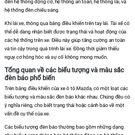
đến hệ thống động cơ, hệ thống an toàn, hệ thống lái, và
hệ thống đèn chiếu sáng.
Khi lái xe, thông qua bảng điều khiển trên tay lái. Tài xế có
thể dễ dàng nhận biết được trạng thái và hoạt động của
các hệ thống trên xe. Điều này giúp tăng cường an toàn
và tin cậy trong quá trình lái xe. Đồng thời giảm thiểu
nguy cơ hỏng hóc và sự cố không mong muốn.
Tổng quan về các biểu tượng và màu sắc
đèn báo phổ biến
Trên bảng điều khiển của xe ô tô Mazda, có một loạt các
biểu tượng và màu sắc đèn báo khác nhau. Chúng đều có
ý nghĩa riêng, cho biết trạng thái hoặc cảnh báo về một
vấn đề cụ thể của xe.
Các biểu tượng đèn báo thường bao gồm những dạng