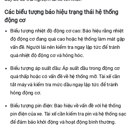
Các biểu tượng báo hiệu trạng thái hệ thống
động cơ
Biểu tượng nhiệt độ động cơ cao: Báo hiệu rằng nhiệt
độ động cơ đang quá cao hoặc hệ thống làm mát gặp
vấn đề. Người lái nên kiểm tra ngay lập tức để tránh
quá nhiệt độ động cơ và hỏng hóc.
Biểu tượng áp suất dầu: Áp suất dầu trong động cơ
quá thấp hoặc có vấn đề về hệ thống mỡ. Tài xế cần
tắt máy và kiểm tra mức dầu ngay lập tức để tránh
hỏng động cơ.
Biểu tượng pin điện: Báo hiệu về vấn đề với hệ thống
pin điện của xe. Tài xế cần kiểm tra pin và hệ thống sạc
để đảm bảo khởi động và hoạt động bình thường.