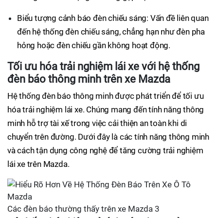
Biểu tượng cảnh báo đèn chiếu sáng: Vấn đề liên quan
đến hệ thống đèn chiếu sáng, chẳng hạn như đèn pha
hỏng hoặc đèn chiếu gần không hoạt động.
Tối ưu hóa trải nghiệm lái xe với hệ thống
đèn báo thông minh trên xe Mazda
Hệ thống đèn báo thông minh được phát triển để tối ưu
hóa trải nghiệm lái xe. Chúng mang đến tính năng thông
minh hỗ trợ tài xế trong việc cải thiện an toàn khi di
chuyển trên đường. Dưới đây là các tính năng thông minh
và cách tận dụng công nghệ để tăng cường trải nghiệm
lái xe trên Mazda.
Các đèn báo thường thấy trên xe Mazda 3