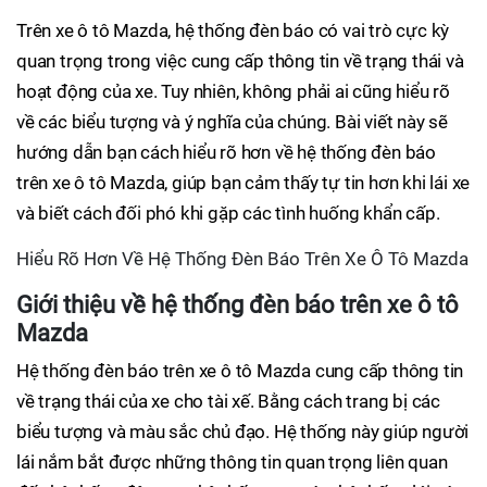
Trên xe ô tô Mazda, hệ thống đèn báo có vai trò cực kỳ
quan trọng trong việc cung cấp thông tin về trạng thái và
hoạt động của xe. Tuy nhiên, không phải ai cũng hiểu rõ
về các biểu tượng và ý nghĩa của chúng. Bài viết này sẽ
hướng dẫn bạn cách hiểu rõ hơn về hệ thống đèn báo
trên xe ô tô Mazda, giúp bạn cảm thấy tự tin hơn khi lái xe
và biết cách đối phó khi gặp các tình huống khẩn cấp.
Hiểu Rõ Hơn Về Hệ Thống Đèn Báo Trên Xe Ô Tô Mazda
Giới thiệu về hệ thống đèn báo trên xe ô tô
Mazda
Hệ thống đèn báo trên xe ô tô Mazda cung cấp thông tin
về trạng thái của xe cho tài xế. Bằng cách trang bị các
biểu tượng và màu sắc chủ đạo. Hệ thống này giúp người
lái nắm bắt được những thông tin quan trọng liên quan