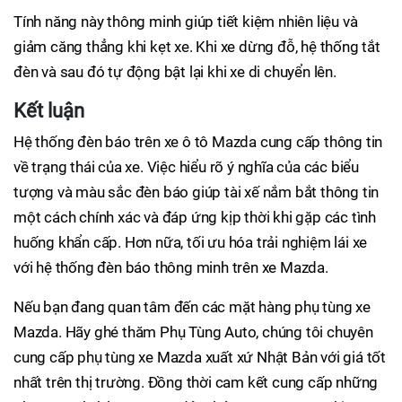
Tính năng này thông minh giúp tiết kiệm nhiên liệu và
giảm căng thẳng khi kẹt xe. Khi xe dừng đỗ, hệ thống tắt
đèn và sau đó tự động bật lại khi xe di chuyển lên.
Kết luận
Hệ thống đèn báo trên xe ô tô Mazda cung cấp thông tin
về trạng thái của xe. Việc hiểu rõ ý nghĩa của các biểu
tượng và màu sắc đèn báo giúp tài xế nắm bắt thông tin
một cách chính xác và đáp ứng kịp thời khi gặp các tình
huống khẩn cấp. Hơn nữa, tối ưu hóa trải nghiệm lái xe
với hệ thống đèn báo thông minh trên xe Mazda.
Nếu bạn đang quan tâm đến các mặt hàng phụ tùng xe
Mazda. Hãy ghé thăm Phụ Tùng Auto, chúng tôi chuyên
cung cấp phụ tùng xe Mazda xuất xứ Nhật Bản với giá tốt
nhất trên thị trường. Đồng thời cam kết cung cấp những