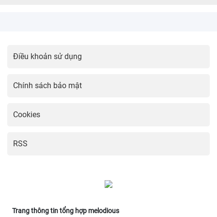
Điều khoản sử dụng
Chính sách bảo mật
Cookies
RSS
Trang thông tin tổng hợp melodious