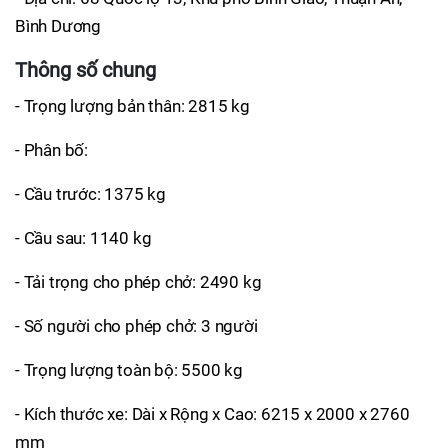
Bình Dương
Thông số chung
- Trọng lượng bản thân: 2815 kg
- Phân bố:
- Cầu trước: 1375 kg
- Cầu sau: 1140 kg
- Tải trọng cho phép chở: 2490 kg
- Số người cho phép chở: 3 người
- Trọng lượng toàn bộ: 5500 kg
- Kích thước xe: Dài x Rộng x Cao: 6215 x 2000 x 2760
mm