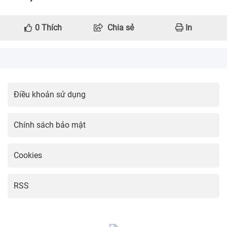
0
Thích
Chia sẻ
In
Điều khoản sử dụng
Chính sách bảo mật
Cookies
RSS