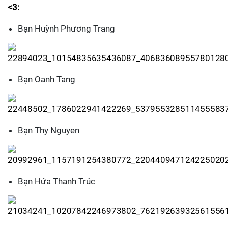
<3:
Bạn Huỳnh Phương Trang
Bạn Oanh Tang
Bạn Thy Nguyen
Bạn Hứa Thanh Trúc