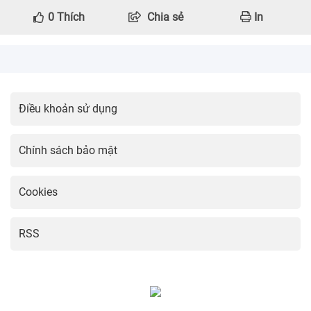
0
Thích
Chia sẻ
In
Điều khoản sử dụng
Chính sách bảo mật
Cookies
RSS