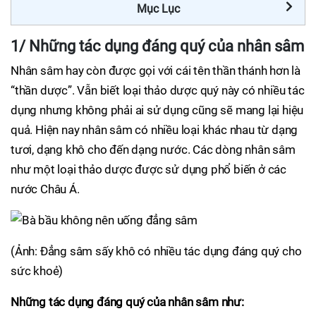
Mục Lục
1/ Những tác dụng đáng quý của nhân sâm
Nhân sâm hay còn được gọi với cái tên thần thánh hơn là
“thần dược”. Vẫn biết loại thảo dược quý này có nhiều tác
dụng nhưng không phải ai sử dụng cũng sẽ mang lại hiệu
quả. Hiện nay nhân sâm có nhiều loại khác nhau từ dạng
tươi, dạng khô cho đến dạng nước. Các dòng nhân sâm
như một loại thảo dược được sử dụng phổ biến ở các
nước Châu Á.
(Ảnh: Đẳng sâm sấy khô có nhiều tác dụng đáng quý cho
sức khoẻ)
Những tác dụng đáng quý của nhân sâm như: