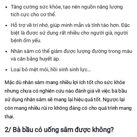
Tăng cường sức khỏe, tạo nên nguồn năng lượng
tích cực cho cơ thể.
Hỗ trợ về trí nhớ, giúp minh mẫn và tỉnh táo hơn. Đặc
biệt là được sử dụng rất nhiều cho người già, người
bệnh ốm yếu.
Nhân sâm có thể giảm được lượng đường trong máu
và cân bằng huyết áp.
Loại bỏ mệt mỏi, hồi sinh sinh lực…
Mặc dù nhân sâm mang nhiều lợi ích tốt cho sức khỏe
nhưng chưa có nghiên cứu nào đánh giá về việc bà bầu
sử dụng nhân sâm sẽ mang lại hiệu quả tốt. Ngược lại
còn mang nhiều rủi ro không đáng có cho quá trình mang
thai.
2/ Bà bầu có uống sâm được không?