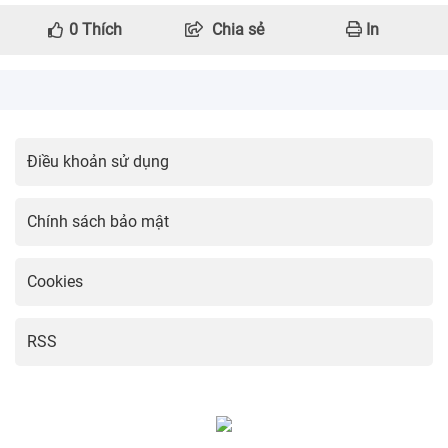
0
Thích
Chia sẻ
In
Điều khoản sử dụng
Chính sách bảo mật
Cookies
RSS