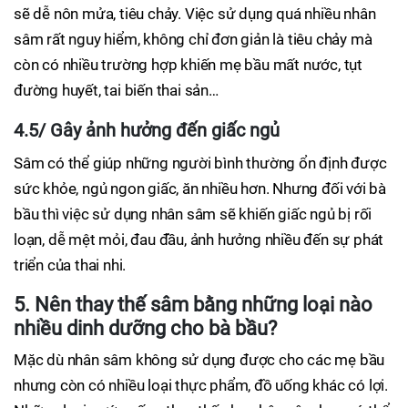
sẽ dễ nôn mửa, tiêu chảy. Việc sử dụng quá nhiều nhân
sâm rất nguy hiểm, không chỉ đơn giản là tiêu chảy mà
còn có nhiều trường hợp khiến mẹ bầu mất nước, tụt
đường huyết, tai biến thai sản…
4.5/ Gây ảnh hưởng đến giấc ngủ
Sâm có thể giúp những người bình thường ổn định được
sức khỏe, ngủ ngon giấc, ăn nhiều hơn. Nhưng đối với bà
bầu thì việc sử dụng nhân sâm sẽ khiến giấc ngủ bị rối
loạn, dễ mệt mỏi, đau đầu, ảnh hưởng nhiều đến sự phát
triển của thai nhi.
5. Nên thay thế sâm bằng những loại nào
nhiều dinh dưỡng cho bà bầu?
Mặc dù nhân sâm không sử dụng được cho các mẹ bầu
nhưng còn có nhiều loại thực phẩm, đồ uống khác có lợi.