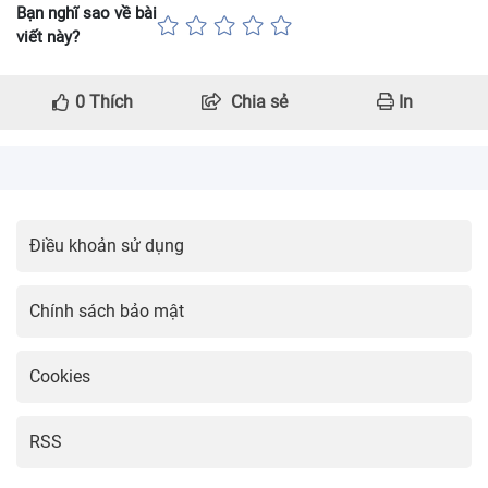
Bạn nghĩ sao về bài
viết này?
0
Thích
Chia sẻ
In
Điều khoản sử dụng
Chính sách bảo mật
Cookies
RSS