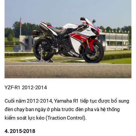
YZF-R1 2012-2014
​Cuối năm 2012-2014, Yamaha R1 tiếp tục được bổ sung
đèn chạy ban ngày ở phía trước đèn pha và hệ thống
kiểm soát lực kéo (Traction Control).
4. 2015-2018