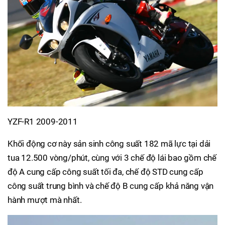
YZF-R1 2009-2011
Khối động cơ này sản sinh công suất 182 mã lực tại dải
tua 12.500 vòng/phút, cùng với 3 chế độ lái bao gồm chế
độ A cung cấp công suất tối đa, chế độ STD cung cấp
công suất trung bình và chế độ B cung cấp khả năng vận
hành mượt mà nhất.