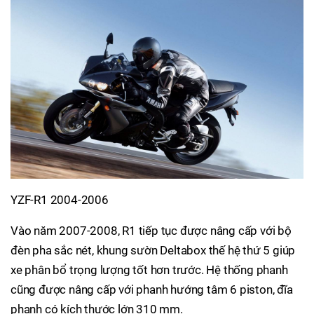
YZF-R1 2004-2006
Vào năm 2007-2008, R1 tiếp tục được nâng cấp với bộ
đèn pha sắc nét, khung sườn Deltabox thế hệ thứ 5 giúp
xe phân bổ trọng lượng tốt hơn trước. Hệ thống phanh
cũng được nâng cấp với phanh hướng tâm 6 piston, đĩa
phanh có kích thước lớn 310 mm.