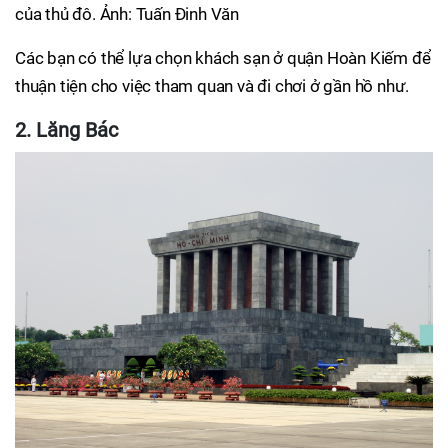
của thủ đô. Ảnh: Tuấn Đinh Văn
Các bạn có thể lựa chọn khách sạn ở quận Hoàn Kiếm để
thuận tiện cho việc tham quan và đi chơi ở gần hồ như.
2. Lăng Bác