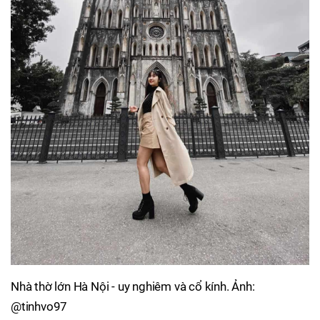
Nhà thờ lớn Hà Nội - uy nghiêm và cổ kính. Ảnh:
@tinhvo97