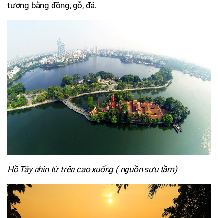
tượng bằng đồng, gỗ, đá.
Hồ Tây nhìn từ trên cao xuống ( nguồn sưu tầm)