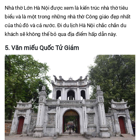
Nhà thờ Lớn Hà Nội được xem là kiến trúc nhà thờ tiêu
biểu và là một trong những nhà thờ Công giáo đẹp nhất
của thủ đô và cả nước. Đi du lịch Hà Nội chắc chắn du
khách sẽ không thể bỏ qua địa điểm hấp dẫn này.
5. Văn miếu Quốc Tử Giám