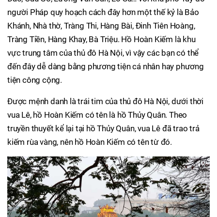
người Pháp quy hoạch cách đây hơn một thế kỷ là Bảo
Khánh, Nhà thờ, Tràng Thi, Hàng Bài, Đinh Tiên Hoàng,
Tràng Tiền, Hàng Khay, Bà Triệu. Hồ Hoàn Kiếm là khu
vực trung tâm của thủ đô Hà Nội, vì vậy các bạn có thể
đến đây dễ dàng bằng phương tiện cá nhân hay phương
tiện công cộng.
Được mệnh danh là trái tim của thủ đô Hà Nội, dưới thời
vua Lê, hồ Hoàn Kiếm có tên là hồ Thủy Quân. Theo
truyền thuyết kể lại tại hồ Thủy Quân, vua Lê đã trao trả
kiếm rùa vàng, nên hồ Hoàn Kiếm có tên từ đó.