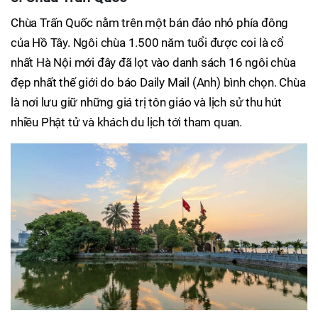
Chùa Trấn Quốc nằm trên một bán đảo nhỏ phía đông
của Hồ Tây. Ngôi chùa 1.500 năm tuổi được coi là cổ
nhất Hà Nội mới đây đã lọt vào danh sách 16 ngôi chùa
đẹp nhất thế giới do báo Daily Mail (Anh) bình chọn. Chùa
là nơi lưu giữ những giá trị tôn giáo và lịch sử thu hút
nhiều Phật tử và khách du lịch tới tham quan.