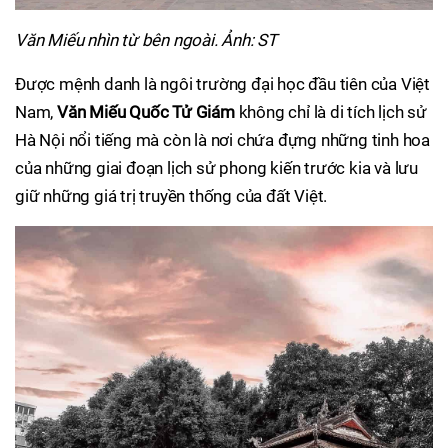
Văn Miếu nhìn từ bên ngoài. Ảnh: ST
Được mệnh danh là ngôi trường đại học đầu tiên của Việt
Nam,
Văn Miếu Quốc Tử Giám
không chỉ là di tích lịch sử
Hà Nội nổi tiếng mà còn là nơi chứa đựng những tinh hoa
của những giai đoạn lịch sử phong kiến trước kia và lưu
giữ những giá trị truyền thống của đất Việt.