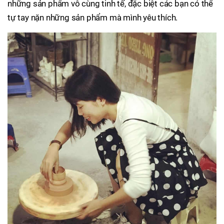
những sản phẩm vô cùng tinh tế, đặc biệt các bạn có thể
tự tay nặn những sản phẩm mà mình yêu thích.