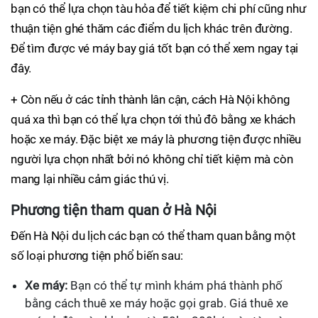
bạn có thể lựa chọn tàu hỏa để tiết kiệm chi phí cũng như
thuận tiện ghé thăm các điểm du lịch khác trên đường.
Để tìm được vé máy bay giá tốt bạn có thể xem ngay tại
đây.
+ Còn nếu ở các tỉnh thành lân cận, cách Hà Nội không
quá xa thì bạn có thể lựa chọn tới thủ đô bằng xe khách
hoặc xe máy. Đặc biệt xe máy là phương tiện được nhiều
người lựa chọn nhất bởi nó không chỉ tiết kiệm mà còn
mang lại nhiều cảm giác thú vị.
Phương tiện tham quan ở Hà Nội
Đến Hà Nội du lịch các bạn có thể tham quan bằng một
số loại phương tiện phổ biến sau:
Xe máy:
Bạn có thể tự mình khám phá thành phố
bằng cách thuê xe máy hoặc gọi grab. Giá thuê xe