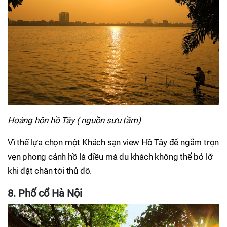
Hoàng hôn hồ Tây ( nguồn sưu tầm)
Vì thế lựa chọn một Khách sạn view Hồ Tây để ngắm trọn
vẹn phong cảnh hồ là điều mà du khách không thể bỏ lỡ
khi đặt chân tới thủ đô.
8. Phố cổ Hà Nội