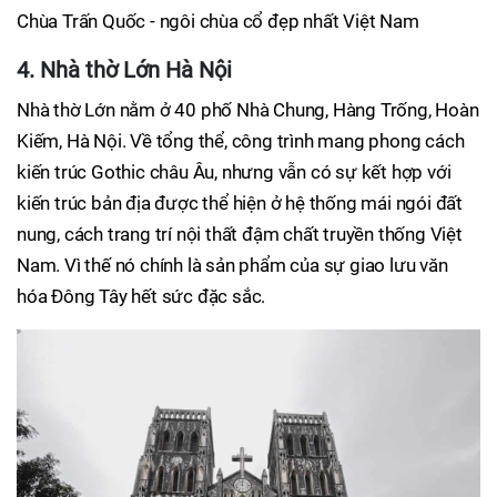
Chùa Trấn Quốc - ngôi chùa cổ đẹp nhất Việt Nam
4. Nhà thờ Lớn Hà Nội
Nhà thờ Lớn nằm ở 40 phố Nhà Chung, Hàng Trống, Hoàn
Kiếm, Hà Nội. Về tổng thể, công trình mang phong cách
kiến trúc Gothic châu Âu, nhưng vẫn có sự kết hợp với
kiến trúc bản địa được thể hiện ở hệ thống mái ngói đất
nung, cách trang trí nội thất đậm chất truyền thống Việt
Nam. Vì thế nó chính là sản phẩm của sự giao lưu văn
hóa Đông Tây hết sức đặc sắc.