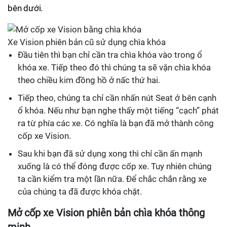
bên dưới.
Xe Vision phiên bản cũ sử dụng chìa khóa
Đầu tiên thì bạn chỉ cần tra chìa khóa vào trong ổ
khóa xe. Tiếp theo đó thì chúng ta sẽ vặn chìa khóa
theo chiều kim đồng hồ ở nấc thứ hai.
Tiếp theo, chúng ta chỉ cần nhấn nút Seat ở bên cạnh
ổ khóa. Nếu như bạn nghe thấy một tiếng “cạch” phát
ra từ phía các xe. Có nghĩa là bạn đã mở thành công
cốp xe Vision.
Sau khi bạn đã sử dụng xong thì chỉ cần ấn mạnh
xuống là có thể đóng được cốp xe. Tuy nhiên chúng
ta cần kiểm tra một lần nữa. Để chắc chắn rằng xe
của chúng ta đã được khóa chặt.
Mở cốp xe Vision phiên bản chìa khóa thông