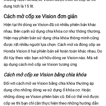
dung tích là 15 lít.
Cách mở cốp xe Vision đơn giản
Hiện tại thì dòng xe Vision đã có nhiều phiên bản khác
nhau. Bên cạnh sử dụng chìa khóa cơ như thông thường.
Hiện nay phiên bản sử dụng chìa khóa thông minh cũng
được rất nhiều người lựa chọn. Cách mở và đóng cốp xe
Honda Vision ở hai phiên bản sẽ hoàn toàn khác nhau. Do
đó tùy theo việc bạn sở hữu dòng xe Vision nào. Mà sẽ
áp dụng cách mở cốp xe Vision tương ứng
Cách mở cốp xe Vision bằng chìa khóa
Đối với cách mở xe Vision bằng chìa khóa thường áp
dụng cho những dòng xe sử dụng ổ khóa cơ. Hoặc
những dòng xe Vision phiên bản cũ. Để có thể mở được
cốp xe thì bạn chỉ cần thực hiện theo những hướng dẫn