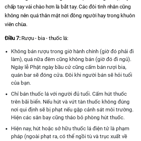
chấp tay vái chào hơn là bắt tay. Các đôi tình nhân cũng
không nên quá thân mật nơi đông người hay trong khuôn
viên chùa.
Điều 7:
Rượu - bia - thuốc lá:
Không bán rượu trong giờ hành chính (giờ đó phải đi
làm), quá nữa đêm cũng không bán (giờ đó đi ngủ).
Ngày lễ Phật ngày bầu cử cũng cấm bán rượi bia,
quán bar sẽ đóng cửa. Đôi khi người bán sẽ hỏi tuổi
của bạn.
Chỉ bán thuốc lá với người đủ tuổi. Cấm hút thuốc
trên bãi biển. Nếu hút và vứt tàn thuốc không đúng
nơi qui định sẽ bị phạt nếu gặp cảnh sát môi trường.
Hiện các sân bay cũng tháo bỏ phòng hút thuốc.
Hiện nay, hút hoặc sở hữu thuốc lá điện tử là phạm
pháp (ngoài phạt ra, có thể ngồi tù và trục xuất về