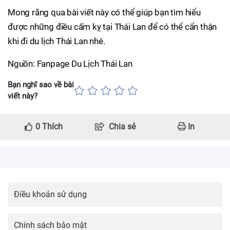
Mong rằng qua bài viết này có thể giúp bạn tìm hiểu
được những điều cấm kỵ tại Thái Lan để có thể cẩn thận
khi đi du lịch Thái Lan nhé.
Nguồn: Fanpage Du Lịch Thái Lan
Bạn nghĩ sao về bài
viết này?
0
Thích
Chia sẻ
In
Điều khoản sử dụng
Chính sách bảo mật