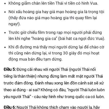
Không giẫm chân lên tiền Thái vì tiền có hình Vua.
Nói xấu hoàng gia hay giả mạo hoàng gia là trọng tội
(thấy đứa nào giả mạo hoàng gia thì quay film lại
ngay!).
Trước giờ chiếu film trong rạp mọi người phải đứng
lên khi nghe “hoàng gia ca” (bài hát ca ngợi đức Vua).
Khi đi đường mà thấy mọi người dừng lại để chào cờ
thì cũng nên dừng lại, vì trong 30 giây đó mọi hoạt
động mua bán đều tạm dừng.
Điều 5:
Đừng cãi nhau với người Thái (người Thái nổi
tiếng là thân thiện) nhưng đừng làm mất mặt người Thái
trước đám đông. Đánh nhau xong lên đồn cảnh sát sẽ xử
theo ai đúng - ai sai? Không có đâu, “người Thái luôn luôn
yêu người Thái” - câu này hình như trong quốc ca có luôn.
Điều 6:
Người Thái không thích chạm vào người lạ, hãy