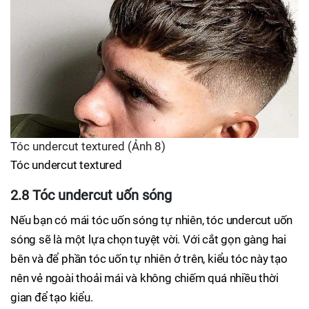
Tóc undercut textured (Ảnh 8)
Tóc undercut textured
2.8 Tóc undercut uốn sóng
Nếu bạn có mái tóc uốn sóng tự nhiên, tóc undercut uốn
sóng sẽ là một lựa chọn tuyệt vời. Với cắt gọn gàng hai
bên và để phần tóc uốn tự nhiên ở trên, kiểu tóc này tạo
nên vẻ ngoài thoải mái và không chiếm quá nhiều thời
gian để tạo kiểu.