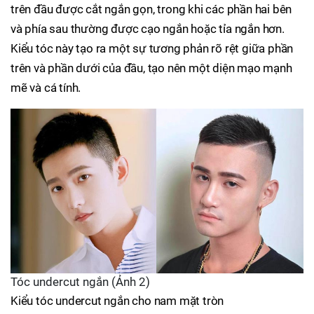
trên đầu được cắt ngắn gọn, trong khi các phần hai bên
và phía sau thường được cạo ngắn hoặc tỉa ngắn hơn.
Kiểu tóc này tạo ra một sự tương phản rõ rệt giữa phần
trên và phần dưới của đầu, tạo nên một diện mạo mạnh
mẽ và cá tính.
Tóc undercut ngắn (Ảnh 2)
Kiểu tóc undercut ngắn cho nam mặt tròn