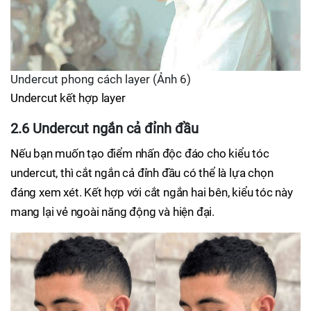
Undercut phong cách layer (Ảnh 6)
Undercut kết hợp layer
2.6 Undercut ngắn cả đỉnh đầu
Nếu bạn muốn tạo điểm nhấn độc đáo cho kiểu tóc
undercut, thì cắt ngắn cả đỉnh đầu có thể là lựa chọn
đáng xem xét. Kết hợp với cắt ngắn hai bên, kiểu tóc này
mang lại vẻ ngoài năng động và hiện đại.