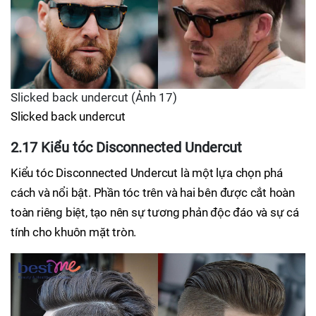
Slicked back undercut (Ảnh 17)
Slicked back undercut
2.17 Kiểu tóc Disconnected Undercut
Kiểu tóc Disconnected Undercut là một lựa chọn phá
cách và nổi bật. Phần tóc trên và hai bên được cắt hoàn
toàn riêng biệt, tạo nên sự tương phản độc đáo và sự cá
tính cho khuôn mặt tròn.