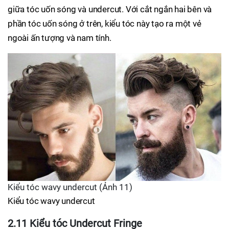
giữa tóc uốn sóng và undercut. Với cắt ngắn hai bên và
phần tóc uốn sóng ở trên, kiểu tóc này tạo ra một vẻ
ngoài ấn tượng và nam tính.
Kiểu tóc wavy undercut (Ảnh 11)
Kiểu tóc wavy undercut
2.11 Kiểu tóc Undercut Fringe