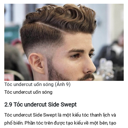
Tóc undercut uốn sóng (Ảnh 9)
Tóc undercut uốn sóng
2.9 Tóc undercut Side Swept
Tóc undercut Side Swept là một kiểu tóc thanh lịch và
phổ biến. Phần tóc trên được tạo kiểu về một bên, tạo