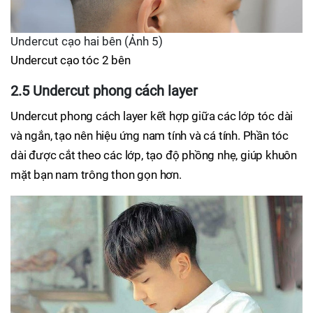
Undercut cạo hai bên (Ảnh 5)
Undercut cạo tóc 2 bên
2.5 Undercut phong cách layer
Undercut phong cách layer kết hợp giữa các lớp tóc dài
và ngắn, tạo nên hiệu ứng nam tính và cá tính. Phần tóc
dài được cắt theo các lớp, tạo độ phồng nhẹ, giúp khuôn
mặt bạn nam trông thon gọn hơn.