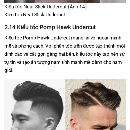
Kiểu tóc Neat Slick Undercut (Ảnh 14)
Kiểu tóc Neat Slick Undercut
2.14 Kiểu tóc Pomp Hawk Undercut
Kiểu tóc Pomp Hawk Undercut mang lại vẻ ngoài mạnh
mẽ và phong cách. Với phần tóc trên được tạo thành một
đỉnh cao và cắt gọn gàng hai bên, kiểu tóc này tạo nên sự
tự tin và tạo ấn tượng nam tính mạnh mẽ dành cho nam
giới.