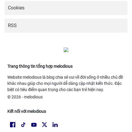
Cookies
RSS
Trang thông tin tổng hợp melodious
Website melodious là blog chia sẻ vui về đời sống ở nhiều chủ đề
khác nhau giúp cho mọi người dễ dàng cập nhật kiến thức. Đặc
biệt có tiêu điểm quan trọng cho các bạn trẻ hiện nay.
© 2026 - melodious
Kết nối với melodious