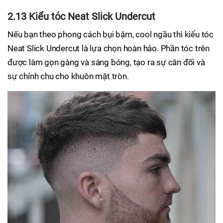
2.13 Kiểu tóc Neat Slick Undercut
Nếu bạn theo phong cách bụi bặm, cool ngầu thì kiểu tóc
Neat Slick Undercut là lựa chọn hoàn hảo. Phần tóc trên
được làm gọn gàng và sáng bóng, tạo ra sự cân đối và
sự chỉnh chu cho khuôn mặt tròn.