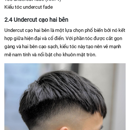
Kiểu tóc undercut fade
2.4 Undercut cạo hai bên
Undercut cạo hai bên là một lựa chọn phổ biến bởi nó kết
hợp giữa hiện đại và cổ điển. Với phần tóc được cắt gọn
gàng và hai bên cạo sạch, kiểu tóc này tạo nên vẻ mạnh
mẽ nam tính và nổi bật cho khuôn mặt tròn.