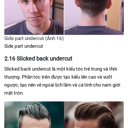
Side part undercut (Ảnh 16)
Side part undercut
2.16 Slicked back undercut
Slicked back undercut là một kiểu tóc trẻ trung và thời
thượng. Phần tóc trên được tạo kiểu lên cao và vuốt
ngược, tạo nên vẻ ngoài lịch lãm và cá tính cho nam giới
mặt tròn.