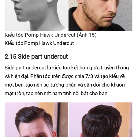
Kiểu tóc Pomp Hawk Undercut (Ảnh 15)
Kiểu tóc Pomp Hawk Undercut
2.15 Side part undercut
Side part undercut là kiểu tóc kết hợp giữa truyền thống
và hiện đại. Phần tóc trên được chia 7/3 và tạo kiểu về
một bên, tạo nên sự tương phản và cân đối cho khuôn
mặt tròn, tạo nên nét nam tính nổi bật cho bạn.