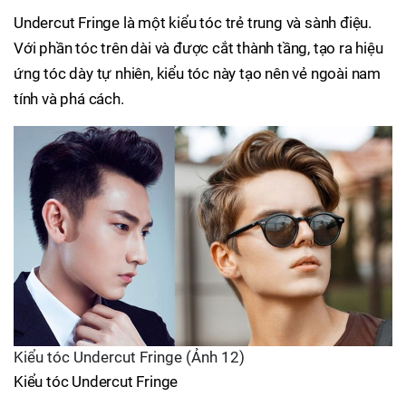
Undercut Fringe là một kiểu tóc trẻ trung và sành điệu.
Với phần tóc trên dài và được cắt thành tầng, tạo ra hiệu
ứng tóc dày tự nhiên, kiểu tóc này tạo nên vẻ ngoài nam
tính và phá cách.
Kiểu tóc Undercut Fringe (Ảnh 12)
Kiểu tóc Undercut Fringe