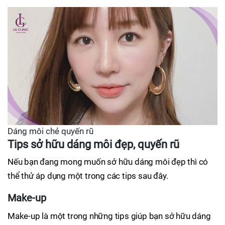
Dáng môi chẻ quyến rũ
Tips sở hữu dáng môi đẹp, quyến rũ
Nếu bạn đang mong muốn sở hữu dáng môi đẹp thì có
thể thử áp dụng một trong các tips sau đây.
Make-up
Make-up là một trong những tips giúp bạn sở hữu dáng