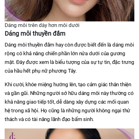
Dáng môi trên dày hơn môi dưới
Dáng môi thuyền đắm
Dáng môi thuyền đắm hay còn được biết đến là dáng môi
rộng có khả năng chiến phần lớn nửa dưới của gương
mặt. Đây được xem là biểu tượng của sự tự tin, đặc trưng
của hầu hết phụ nữ phương Tây.
Khi cười, khóe miệng hướng lên, tạo cảm giác thân thiện
và gần gũi. Những người sở hữu dáng môi này thường có
khả năng giao tiếp tốt, dễ dàng xây dựng các mối quan
hệ trong xã hội. Họ cũng là những người không ngại thử
thách và có tài năng lãnh đạo bẩm sinh.