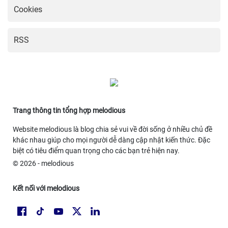
Cookies
RSS
Trang thông tin tổng hợp melodious
Website melodious là blog chia sẻ vui về đời sống ở nhiều chủ đề
khác nhau giúp cho mọi người dễ dàng cập nhật kiến thức. Đặc
biệt có tiêu điểm quan trọng cho các bạn trẻ hiện nay.
© 2026 - melodious
Kết nối với melodious