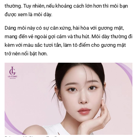
thường. Tuy nhiên, nếu khoảng cách lớn hơn thì môi bạn
được xem là môi dày.
Dáng môi này có sự cân xứng, hài hòa với gương mặt,
mang đến vẻ ngoài gợi cảm và thu hút. Môi dày thường đi
kèm với màu sắc tươi tắn, làm tô điểm cho gương mặt
trở nên nổi bật hơn.