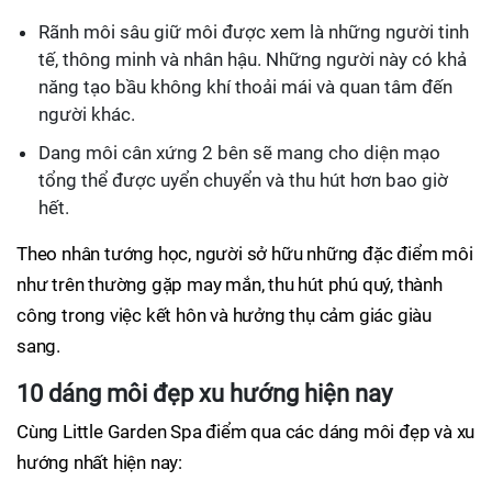
Rãnh môi sâu giữ môi được xem là những người tinh
tế, thông minh và nhân hậu. Những người này có khả
năng tạo bầu không khí thoải mái và quan tâm đến
người khác.
Dang môi cân xứng 2 bên sẽ mang cho diện mạo
tổng thể được uyển chuyển và thu hút hơn bao giờ
hết.
Theo nhân tướng học, người sở hữu những đặc điểm môi
như trên thường gặp may mắn, thu hút phú quý, thành
công trong việc kết hôn và hưởng thụ cảm giác giàu
sang.
10 dáng môi đẹp xu hướng hiện nay
Cùng Little Garden Spa điểm qua các dáng môi đẹp và xu
hướng nhất hiện nay: