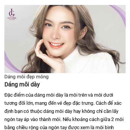
Dáng môi đẹp mỏng
Dáng môi dày
Đặc điểm của dáng môi dày là môi trên và môi dưới
tương đối lớn, mang đến vẻ đẹp đặc trưng. Cách để xác
định bạn có thuộc dáng môi dày hay không chỉ cần lấy
ngón tay áp vào thành môi. Nếu khoảng cách giữa 2 môi
bằng chiều rộng của ngón tay được xem là môi bình