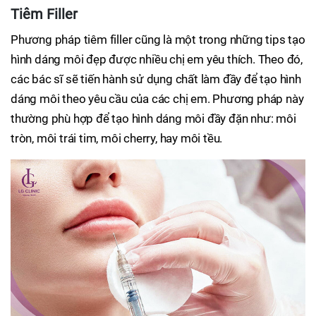
Tiêm Filler
Phương pháp tiêm filler cũng là một trong những tips tạo
hình dáng môi đẹp được nhiều chị em yêu thích. Theo đó,
các bác sĩ sẽ tiến hành sử dụng chất làm đầy để tạo hình
dáng môi theo yêu cầu của các chị em. Phương pháp này
thường phù hợp để tạo hình dáng môi đầy đặn như: môi
tròn, môi trái tim, môi cherry, hay môi tều.