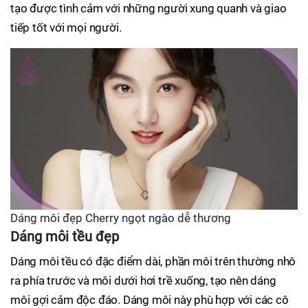
tạo được tình cảm với những người xung quanh và giao
tiếp tốt với mọi người.
Dáng môi đẹp Cherry ngọt ngào dễ thương
Dáng môi tều đẹp
Dáng môi tều có đặc điểm dài, phần môi trên thường nhô
ra phía trước và môi dưới hơi trề xuống, tạo nên dáng
môi gợi cảm độc đáo. Dáng môi này phù hợp với các cô