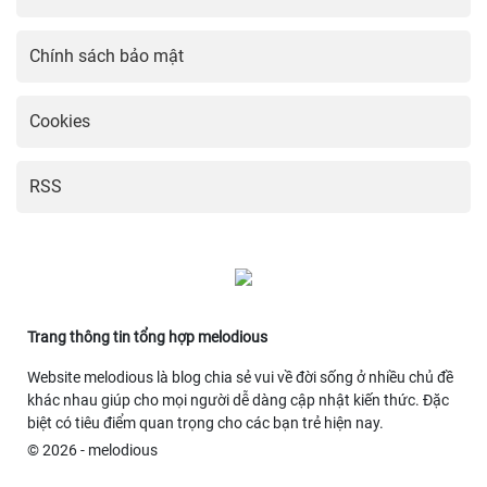
Chính sách bảo mật
Cookies
RSS
Trang thông tin tổng hợp melodious
Website melodious là blog chia sẻ vui về đời sống ở nhiều chủ đề
khác nhau giúp cho mọi người dễ dàng cập nhật kiến thức. Đặc
biệt có tiêu điểm quan trọng cho các bạn trẻ hiện nay.
© 2026 - melodious