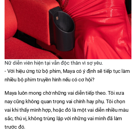
Nữ diễn viên hiện tại vẫn độc thân vì sợ yêu.
- Với hiệu ứng từ bộ phim, Maya có ý định sẽ tiếp tục làm
nhiều bộ phim truyền hình nếu có cơ hội?
Maya luôn mong chờ những vai diễn tiếp theo. Tôi xưa
nay cũng không quan trọng vai chính hay phụ. Tôi chọn
vai khi thấy mình hợp, hoặc đó là một vai diễn nhiều màu
sắc, thú vị, không trùng lặp với những vai mình đã làm
trước đó.