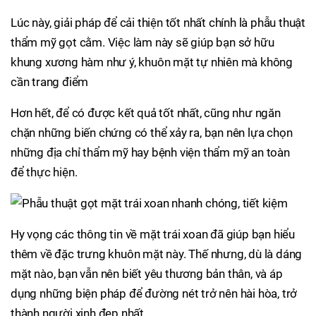
Lúc này, giải pháp để cải thiện tốt nhất chính là phẫu thuật
thẩm mỹ gọt cằm. Việc làm này sẽ giúp bạn sở hữu
khung xương hàm như ý, khuôn mặt tự nhiên mà không
cần trang điểm
Hơn hết, để có được kết quả tốt nhất, cũng như ngăn
chặn những biến chứng có thể xảy ra, bạn nên lựa chọn
những địa chỉ thẩm mỹ hay bệnh viện thẩm mỹ an toàn
để thực hiện.
Hy vọng các thông tin về mặt trái xoan đã giúp bạn hiểu
thêm về đặc trưng khuôn mặt này. Thế nhưng, dù là dáng
mặt nào, bạn vẫn nên biết yêu thương bản thân, và áp
dụng những biện pháp để đường nét trở nên hài hòa, trở
thành người xinh đẹp nhất.