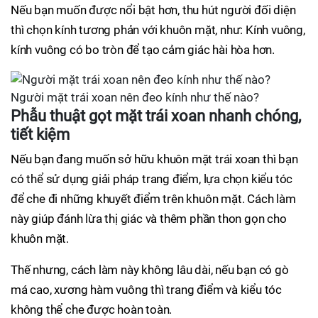
Nếu bạn muốn được nổi bật hơn, thu hút người đối diện
thì chọn kính tương phản với khuôn mặt, như: Kính vuông,
kính vuông có bo tròn để tạo cảm giác hài hòa hơn.
Người mặt trái xoan nên đeo kính như thế nào?
Phẫu thuật gọt mặt trái xoan nhanh chóng,
tiết kiệm
Nếu bạn đang muốn sở hữu khuôn mặt trái xoan thì bạn
có thể sử dụng giải pháp trang điểm, lựa chọn kiểu tóc
để che đi những khuyết điểm trên khuôn mặt. Cách làm
này giúp đánh lừa thị giác và thêm phần thon gọn cho
khuôn mặt.
Thế nhưng, cách làm này không lâu dài, nếu bạn có gò
má cao, xương hàm vuông thì trang điểm và kiểu tóc
không thể che được hoàn toàn.