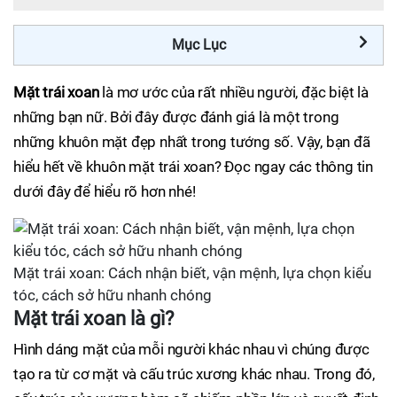
Mục Lục
Mặt trái xoan
là mơ ước của rất nhiều người, đặc biệt là
những bạn nữ. Bởi đây được đánh giá là một trong
những khuôn mặt đẹp nhất trong tướng số. Vậy, bạn đã
hiểu hết về khuôn mặt trái xoan? Đọc ngay các thông tin
dưới đây để hiểu rõ hơn nhé!
Mặt trái xoan: Cách nhận biết, vận mệnh, lựa chọn kiểu
tóc, cách sở hữu nhanh chóng
Mặt trái xoan là gì?
Hình dáng mặt của mỗi người khác nhau vì chúng được
tạo ra từ cơ mặt và cấu trúc xương khác nhau. Trong đó,