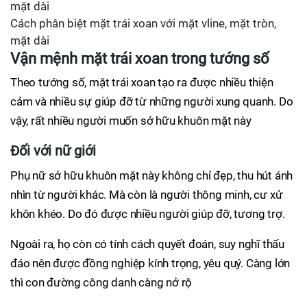
Cách phân biệt mặt trái xoan với mặt vline, mặt tròn,
mặt dài
Vận mệnh mặt trái xoan trong tướng số
Theo tướng số, mặt trái xoan tạo ra được nhiều thiện
cảm và nhiều sự giúp đỡ từ những người xung quanh. Do
vậy, rất nhiều người muốn sở hữu khuôn mặt này
Đối với nữ giới
Phụ nữ sở hữu khuôn mặt này không chỉ đẹp, thu hút ánh
nhìn từ người khác. Mà còn là người thông minh, cư xử
khôn khéo. Do đó được nhiều người giúp đỡ, tương trợ.
Ngoài ra, họ còn có tính cách quyết đoán, suy nghĩ thấu
đáo nên được đồng nghiệp kính trọng, yêu quý. Càng lớn
thì con đường công danh càng nở rộ