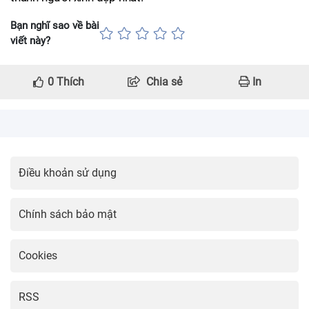
Bạn nghĩ sao về bài
viết này?
0
Thích
Chia sẻ
In
Điều khoản sử dụng
Chính sách bảo mật
Cookies
RSS