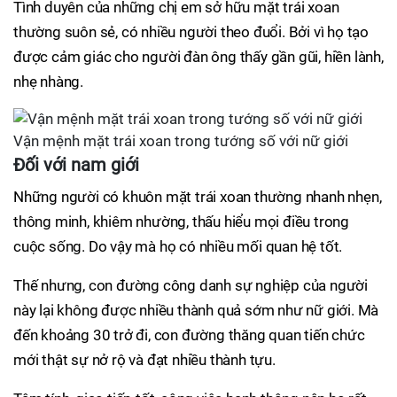
Tình duyên của những chị em sở hữu mặt trái xoan
thường suôn sẻ, có nhiều người theo đuổi. Bởi vì họ tạo
được cảm giác cho người đàn ông thấy gần gũi, hiền lành,
nhẹ nhàng.
Vận mệnh mặt trái xoan trong tướng số với nữ giới
Đối với nam giới
Những người có khuôn mặt trái xoan thường nhanh nhẹn,
thông minh, khiêm nhường, thấu hiểu mọi điều trong
cuộc sống. Do vậy mà họ có nhiều mối quan hệ tốt.
Thế nhưng, con đường công danh sự nghiệp của người
này lại không được nhiều thành quả sớm như nữ giới. Mà
đến khoảng 30 trở đi, con đường thăng quan tiến chức
mới thật sự nở rộ và đạt nhiều thành tựu.