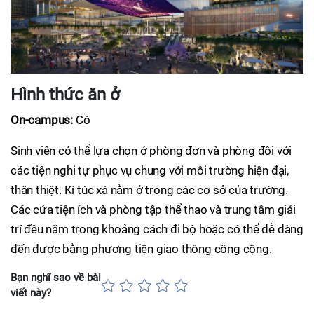
Hình thức ăn ở
On-campus:
Có
Sinh viên có thể lựa chọn ở phòng đơn và phòng đôi với
các tiện nghi tự phục vụ chung với môi trường hiện đại,
thân thiệt. Kí túc xá nằm ở trong các cơ sở của trường.
Các cửa tiện ích và phòng tập thể thao và trung tâm giải
trí đều nằm trong khoảng cách đi bộ hoặc có thể dễ dàng
đến được bằng phương tiện giao thông công cộng.
Bạn nghĩ sao về bài
viết này?