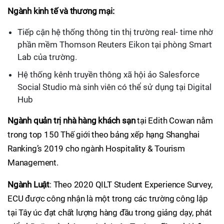
Ngành kinh tế và thương mại:
Tiếp cận hệ thống thông tin thị trường real- time nhờ
phần mềm Thomson Reuters Eikon tại phòng Smart
Lab của trường.
Hệ thống kênh truyền thông xã hội ảo Salesforce
Social Studio mà sinh viên có thể sử dụng tại Digital
Hub
Ngành quản trị nhà hàng khách sạn
tại Edith Cowan nằm
trong top 150 Thế giới theo bảng xếp hạng Shanghai
Ranking’s 2019 cho ngành Hospitality & Tourism
Management.
Ngành Luật
: Theo 2020 QILT Student Experience Survey,
ECU được công nhận là một trong các trường công lập
tại Tây úc đạt chất lượng hàng đầu trong giảng dạy, phát