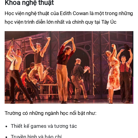
Khoa nghệ thuật
Học viện nghệ thuật của Edith Cowan là một trong những
học viện trình diễn lớn nhất và chính quy tại Tây Úc
Trường có những ngành học nổi bật như:
Thiết kế games và tương tác
Truyền hình và báo chí