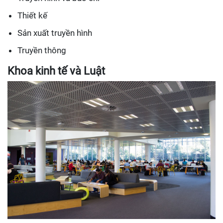
Thiết kế
Sản xuất truyền hình
Truyền thông
Khoa kinh tế và Luật