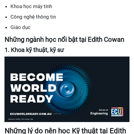
Khoa học máy tính
Công nghệ thông tin
Giáo dục
Những ngành học nổi bật tại Edith Cowan
1. Khoa kỹ thuật, kỹ sư
Những lý do nên học Kỹ thuật tại Edith