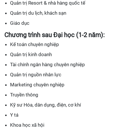
Quản trị Resort & nhà hàng quốc tế
Quản trị du lịch, khách sạn
Giáo dục
Chương trình sau Đại học (1-2 năm):
Kế toán chuyên nghiệp
Quản trị kinh doanh
Tài chính ngân hàng chuyên nghiệp
Quản trị nguồn nhân lực
Marketing chuyên nghiệp
Truyền thông
Kỹ sư Hóa, dân dụng, điện, cơ khí
Y tá
Khoa học xã hội