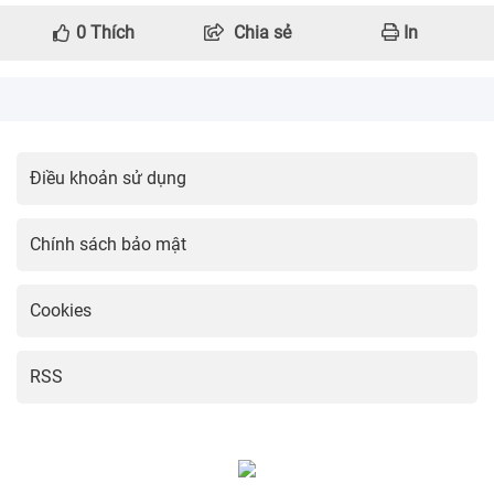
0
Thích
Chia sẻ
In
Điều khoản sử dụng
Chính sách bảo mật
Cookies
RSS