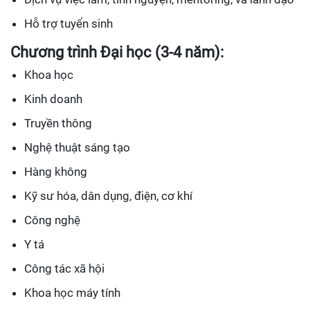
Hỗ trợ tuyển sinh
Chương trình Đại học (3-4 năm):
Khoa học
Kinh doanh
Truyền thông
Nghệ thuật sáng tạo
Hàng không
Kỹ sư hóa, dân dụng, điện, cơ khí
Công nghệ
Y tá
Công tác xã hội
Khoa học máy tính