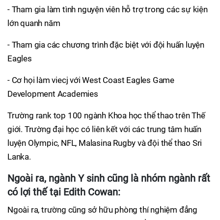
- Tham gia làm tình nguyện viên hỗ trợ trong các sự kiện
lớn quanh năm
- Tham gia các chương trình đặc biệt với đội huấn luyện
Eagles
- Cơ họi làm viecj với West Coast Eagles Game
Development Academies
Trường rank top 100 ngành Khoa học thể thao trên Thế
giới. Trường đại học có liên kết với các trung tâm huấn
luyện Olympic, NFL, Malasina Rugby và đội thể thao Sri
Lanka.
Ngoài ra, ngành Y sinh cũng là nhóm ngành rất
có lợi thế tại Edith Cowan:
Ngoài ra, trường cũng sở hữu phòng thí nghiệm đẳng