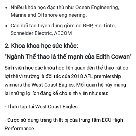
Nhiều khóa học đặc thù như Ocean Engineering,
Marine and Offshore engineering.
Các đối tác tuyển dụng gồm có BHP, Rio Tinto,
Schneider Electric, AECOM
2. Khoa khoa học sức khỏe:
"Ngành Thể thao là thế mạnh của Edith Cowan"
Sinh viên học các khóa học liên quan đến thể thao rất có
lợi thế vì trường là đối tác của 2018 AFL premiership
winners the West Coast Eagles. Mối quan hệ này mang
lại những lợi ích đáng kể cho sinh viên như sau:
- Thực tập tại West Coast Eagles.
- Được sử dụng trang thiết bị của trung tâm ECU High
Performance