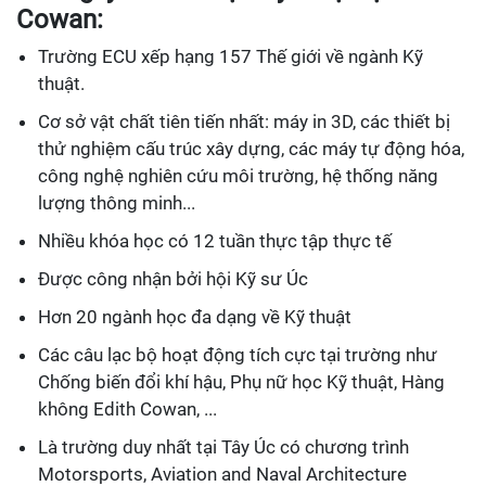
Cowan:
Trường ECU xếp hạng 157 Thế giới về ngành Kỹ
thuật.
Cơ sở vật chất tiên tiến nhất: máy in 3D, các thiết bị
thử nghiệm cấu trúc xây dựng, các máy tự động hóa,
công nghệ nghiên cứu môi trường, hệ thống năng
lượng thông minh...
Nhiều khóa học có 12 tuần thực tập thực tế
Được công nhận bởi hội Kỹ sư Úc
Hơn 20 ngành học đa dạng về Kỹ thuật
Các câu lạc bộ hoạt động tích cực tại trường như
Chống biến đổi khí hậu, Phụ nữ học Kỹ thuật, Hàng
không Edith Cowan, ...
Là trường duy nhất tại Tây Úc có chương trình
Motorsports, Aviation and Naval Architecture