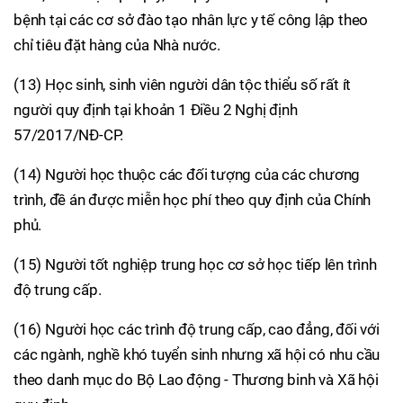
bệnh tại các cơ sở đào tạo nhân lực y tế công lập theo
chỉ tiêu đặt hàng của Nhà nước.
(13) Học sinh, sinh viên người dân tộc thiểu số rất ít
người quy định tại khoản 1 Điều 2 Nghị định
57/2017/NĐ-CP.
(14) Người học thuộc các đối tượng của các chương
trình, đề án được miễn học phí theo quy định của Chính
phủ.
(15) Người tốt nghiệp trung học cơ sở học tiếp lên trình
độ trung cấp.
(16) Người học các trình độ trung cấp, cao đẳng, đối với
các ngành, nghề khó tuyển sinh nhưng xã hội có nhu cầu
theo danh mục do Bộ Lao động - Thương binh và Xã hội