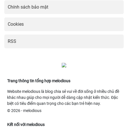
Chính sách bảo mật
Cookies
RSS
Trang thông tin tổng hợp melodious
Website melodious là blog chia sẻ vui về đời sống ở nhiều chủ đề
khác nhau giúp cho mọi người dễ dàng cập nhật kiến thức. Đặc
biệt có tiêu điểm quan trọng cho các bạn trẻ hiện nay.
© 2026 - melodious
Kết nối với melodious