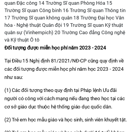
quan Đặc công 14 Trường Sĩ quan Phòng Hóa 15
Trường Sĩ quan Công binh 16 Trường Sĩ quan Thông tin
17 Trường Sĩ quan không quân 18 Trường Đại học Văn
hóa - Nghệ thuật Quân đội 19 Trường Sĩ quan Kỹ thuật
quân sự (Vinhempich) 20 Trường Cao đẳng Công nghệ
và Kỹ thuật Ô tô
Đối tượng được miễn học phí năm 2023 - 2024
Tại Điều 15 Nghị định 81/2021/NĐ-CP cũng quy định về
các đối tượng được miễn học phí năm học 2023 - 2024
như sau:
(1) Các đối tượng theo quy định tại Pháp lệnh Ưu đãi
người có công với cách mạng nếu đang theo học tại các
cơ sở giáo dục thuộc hệ thống giáo dục quốc dân.
(2) Trẻ em học mẫu giáo và học sinh, sinh viên khuyết tật.