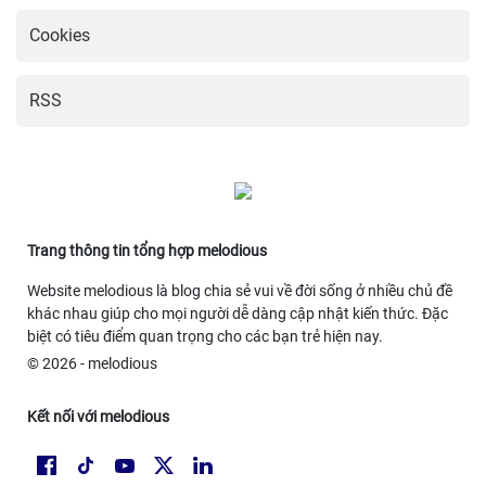
Cookies
RSS
Trang thông tin tổng hợp melodious
Website melodious là blog chia sẻ vui về đời sống ở nhiều chủ đề
khác nhau giúp cho mọi người dễ dàng cập nhật kiến thức. Đặc
biệt có tiêu điểm quan trọng cho các bạn trẻ hiện nay.
© 2026 - melodious
Kết nối với melodious