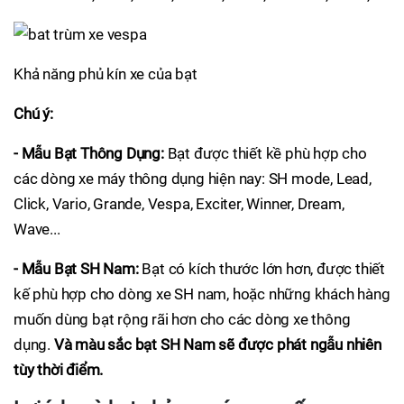
Khả năng phủ kín xe của bạt
Chú ý:
-
Mẫu Bạt Thông Dụng:
Bạt được thiết kề phù hợp cho
các dòng xe máy thông dụng hiện nay: SH mode, Lead,
Click, Vario, Grande, Vespa, Exciter, Winner, Dream,
Wave...
-
Mẫu Bạt SH Nam:
Bạt có kích thước lớn hơn, được thiết
kế phù hợp cho dòng xe SH nam, hoặc những khách hàng
muốn dùng bạt rộng rãi hơn cho các dòng xe thông
dụng.
Và màu sắc bạt SH Nam sẽ được phát ngẫu nhiên
tùy thời điểm.