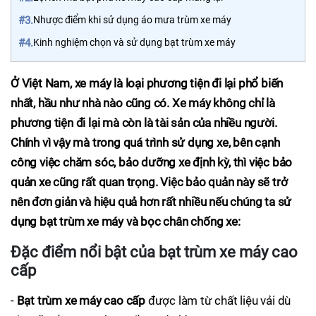
#3.
Nhược điểm khi sử dụng áo mưa trùm xe máy
#4.
Kinh nghiệm chọn và sử dụng bạt trùm xe máy
Ở Việt Nam, xe máy là loại phương tiện đi lại phổ biến
nhất, hầu như nhà nào cũng có. Xe máy không chỉ là
phương tiện đi lại mà còn là tài sản của nhiều người.
Chính vì vậy mà trong quá trình sử dụng xe, bên cạnh
công việc chăm sóc, bảo dưỡng xe định kỳ, thì việc bảo
quản xe cũng rất quan trọng. Việc bảo quản này sẽ trở
nên đơn giản và hiệu quả hơn rất nhiều nếu chúng ta sử
dụng bạt trùm xe máy và bọc chân chống xe:
Đặc điểm nổi bật của bạt trùm xe máy cao
cấp
-
Bạt trùm xe máy cao cấp
được làm từ chất liệu vải dù