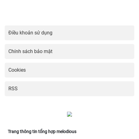
Điều khoản sử dụng
Chính sách bảo mật
Cookies
RSS
Trang thông tin tổng hợp melodious