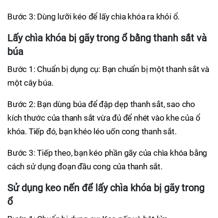
Bước 3: Dùng lưỡi kéo để lấy chìa khóa ra khỏi ổ.
Lấy chìa khóa bị gãy trong ổ bằng thanh sắt và
búa
Bước 1: Chuẩn bị dụng cụ: Bạn chuẩn bị một thanh sắt và
một cây búa.
Bước 2: Bạn dùng búa để đập dẹp thanh sắt, sao cho
kích thước của thanh sắt vừa đủ để nhét vào khe của ổ
khóa. Tiếp đó, bạn khéo léo uốn cong thanh sắt.
Bước 3: Tiếp theo, bạn kéo phần gãy của chìa khóa bằng
cách sử dụng đoạn đầu cong của thanh sắt.
Sử dụng keo nến để lấy chìa khóa bị gãy trong
ổ