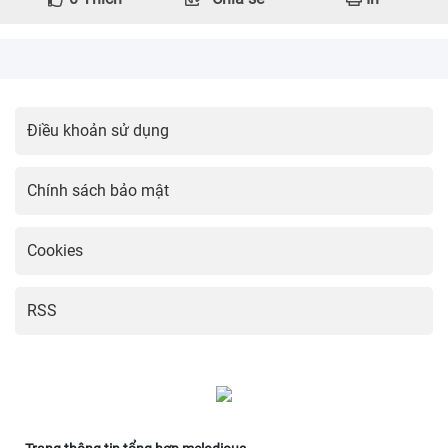
Điều khoản sử dụng
Chính sách bảo mật
Cookies
RSS