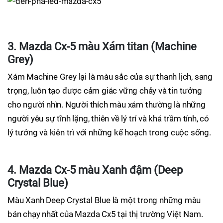
3. Mazda Cx-5 màu Xám titan (Machine
Grey)
Xám Machine Grey lại là màu sắc của sự thanh lịch, sang
trọng, luôn tạo được cảm giác vững chảy và tin tưởng
cho người nhìn. Người thích màu xám thường là những
người yêu sự tĩnh lặng, thiên về lý trí và khá trầm tính, có
lý tưởng và kiên trì với những kế hoạch trong cuộc sống.
4. Mazda Cx-5 màu Xanh đậm (Deep
Crystal Blue)
Màu Xanh Deep Crystal Blue là một trong những màu
bán chạy nhất của Mazda Cx5 tại thị trường Việt Nam.