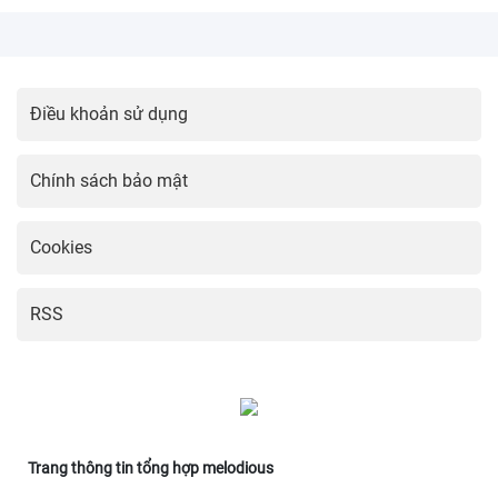
Điều khoản sử dụng
Chính sách bảo mật
Cookies
RSS
Trang thông tin tổng hợp melodious