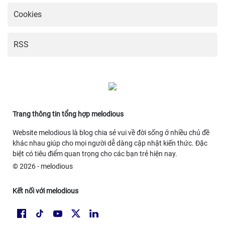
Cookies
RSS
Trang thông tin tổng hợp melodious
Website melodious là blog chia sẻ vui về đời sống ở nhiều chủ đề
khác nhau giúp cho mọi người dễ dàng cập nhật kiến thức. Đặc
biệt có tiêu điểm quan trọng cho các bạn trẻ hiện nay.
© 2026 - melodious
Kết nối với melodious