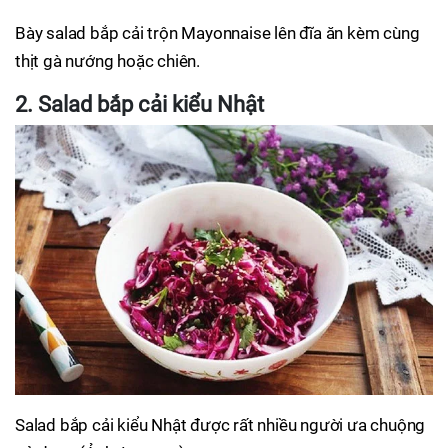
Bày salad bắp cải trộn Mayonnaise lên đĩa ăn kèm cùng
thịt gà nướng hoặc chiên.
2. Salad bắp cải kiểu Nhật
Salad bắp cải kiểu Nhật được rất nhiều người ưa chuộng