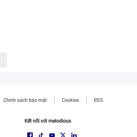
Chính sách bảo mật
Cookies
RSS
Kết nối với melodious