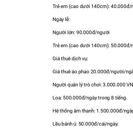
Trẻ em (cao dưới 140cm): 40.000đ/
Ngày lễ:
Người lớn: 90.000đ/người
Trẻ em (cao dưới 140cm): 50.000đ/
Giá thuê dịch vụ:
Giá thuê áo phao 20.000đ/người/ngà
Người quản lý trò chơi: 3.000.000 V
Loa: 500.000đ/ngày trong 8 tiếng.
Hệ thống âm thanh: 1.500.000đ/ngày
Lều bánh ú: 50.000đ/cái/ngày.