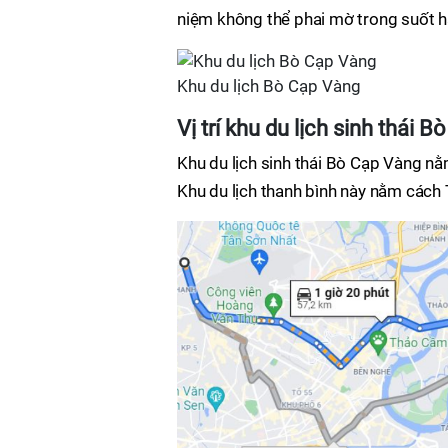
niệm không thể phai mờ trong suốt hà
Khu du lịch Bò Cạp Vàng
Vị trí khu du lịch sinh thái 
Khu du lịch sinh thái Bò Cạp Vàng nằ
Khu du lịch thanh bình này nằm các