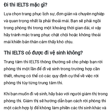
Đi thi IELTS mặc gì?
Lựa chọn trang phục lịch sự, đơn giản và chuyên nghiệp
và quan trọng nhất là phải thoải mái. Bạn sẽ phải ngồi
trong phòng thi trong một khoảng thời gian dài, vì vậy
hãy tránh mặc trang phục chật chội hoặc không thoải
mái khiến bản thân cảm thấy khó chịu.
Thi IELTS có được đi vệ sinh không?
Trung tâm thi IELTS thông thường sẽ cho phép bạn rời
phòng thi một lần để đi vệ sinh trong trường hợp cần
thiết, nhưng có thể có các quy định cụ thể về việc rời
phòng thi tùy từng trung tâm thi.
Khi bạn muốn đi vệ sinh, hãy báo với người giám thị trong
phòng thi. Giám thị sẽ hướng dẫn bạn cách rời phòng thi
một cách hợp lý để không làm phiền các thí sinh khác và