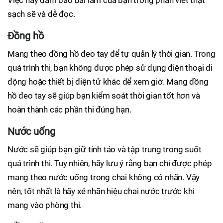
Việc này đảm bảo bài làm của bạn trong phần viết thật
sạch sẽ và dễ đọc.
Đồng hồ
Mang theo đồng hồ đeo tay để tự quản lý thời gian. Trong
quá trình thi, bạn không được phép sử dụng điện thoại di
động hoặc thiết bị điện tử khác để xem giờ. Mang đồng
hồ đeo tay sẽ giúp bạn kiểm soát thời gian tốt hơn và
hoàn thành các phần thi đúng hạn.
Nước uống
Nước sẽ giúp bạn giữ tỉnh táo và tập trung trong suốt
quá trình thi. Tuy nhiên, hãy lưu ý rằng bạn chỉ được phép
mang theo nước uống trong chai không có nhãn. Vậy
nên, tốt nhất là hãy xé nhãn hiệu chai nước trước khi
mang vào phòng thi.