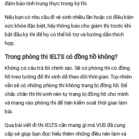
đảm bảo tính trung thực trong kỳ thi.
Nếu bạn có nhu cầu đi vệ sinh nhiều lần hoặc có điều kiện
sức khỏe đặc biệt, hãy thông báo cho giám thị trước khi
bắt đầu kỳ thi để họ có thể hỗ trợ và hướng dẫn thích
hợp.
Trong phòng thi IELTS có đồng hồ không?
Không có câu trả lời chính xác. Sẽ có phòng thi có đồng
hồ treo tường để thí sinh dễ theo dõi thời gian. Tuy nhiên
vẫn sẽ có những phòng thi không trang bị đồng hồ. Để
chắc chắn thì thí sinh nên tự trang bị đồng hồ cho mình
và mang vào phòng thi để tiện kiểm soát thời gian làm
bài.
Qua bài viết đi thi IELTS cần mang gì mà VUS đã cung
cấp sẽ giúp bạn đọc hiểu thêm những điều nên làm và