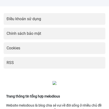
Điều khoản sử dụng
Chính sách bảo mật
Cookies
RSS
Trang thông tin tổng hợp melodious
Website melodious là blog chia sẻ vui về đời sống ở nhiều chủ đề