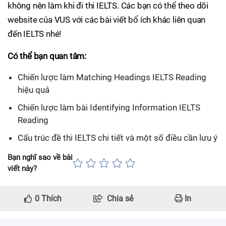
không nên làm khi đi thi IELTS. Các bạn có thể theo dõi
website của VUS với các bài viết bổ ích khác liên quan
đến IELTS nhé!
Có thể bạn quan tâm:
Chiến lược làm Matching Headings IELTS Reading
hiệu quả
Chiến lược làm bài Identifying Information IELTS
Reading
Cấu trúc đề thi IELTS chi tiết và một số điều cần lưu ý
Bạn nghĩ sao về bài
viết này?
0
Thích
Chia sẻ
In