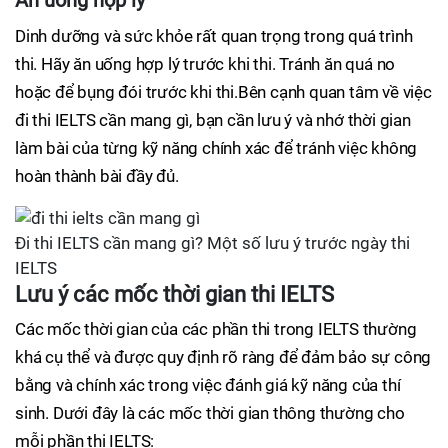
Ăn uống hợp lý
Dinh dưỡng và sức khỏe rất quan trọng trong quá trình
thi. Hãy ăn uống hợp lý trước khi thi. Tránh ăn quá no
hoặc để bụng đói trước khi thi.Bên cạnh quan tâm về việc
đi thi IELTS cần mang gì, bạn cần lưu ý và nhớ thời gian
làm bài của từng kỹ năng chính xác để tránh việc không
hoàn thành bài đầy đủ.
Đi thi IELTS cần mang gì? Một số lưu ý trước ngày thi
IELTS
Lưu ý các mốc thời gian thi IELTS
Các mốc thời gian của các phần thi trong IELTS thường
khá cụ thể và được quy định rõ ràng để đảm bảo sự công
bằng và chính xác trong việc đánh giá kỹ năng của thí
sinh. Dưới đây là các mốc thời gian thông thường cho
mỗi phần thi IELTS: