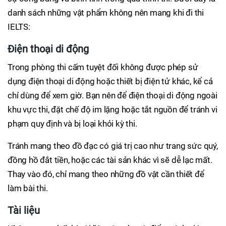
danh sách những vật phẩm không nên mang khi đi thi
IELTS:
Điện thoại di động
Trong phòng thi cấm tuyệt đối không được phép sử
dụng điện thoại di động hoặc thiết bị điện tử khác, kể cả
chỉ dùng để xem giờ. Bạn nên để điện thoại di động ngoài
khu vực thi, đặt chế độ im lặng hoặc tắt nguồn để tránh vi
phạm quy định và bị loại khỏi kỳ thi.
Tránh mang theo đồ đạc có giá trị cao như trang sức quý,
đồng hồ đắt tiền, hoặc các tài sản khác vì sẽ dễ lạc mất.
Thay vào đó, chỉ mang theo những đồ vật cần thiết để
làm bài thi.
Tài liệu