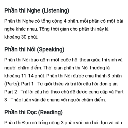
Phần thi Nghe (Listening)
Phần thi Nghe có tổng cộng 4 phần, mỗi phần có một bài
nghe khác nhau. Tổng thời gian cho phần thi này là
khoảng 30 phút.
Phần thi Nói (Speaking)
Phần thi Nói bao gồm một cuộc hội thoại giữa thí sinh và
người chấm điểm. Thời gian phần thi Nói thường là
khoảng 11-14 phút. Phần thi Nói được chia thành 3 phần
(Parts): Part 1 - Tự giới thiệu và trả lời câu hỏi đơn giản,
Part 2 - Trả lời câu hỏi theo chủ đề được cung cấp và Part
3 - Thảo luận vấn đề chung với người chấm điểm.
Phần thi Đọc (Reading)
Phần thi Đọc có tổng cộng 3 phần với các bài đọc và câu