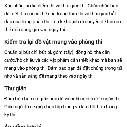
Xác nhận lại địa điểm thi và thời gian thi. Chắc chắn bạn
đã biết địa chỉ cụ thể của trung tâm thi và thời gian bắt
đầu của từng phần thi. Lên kế hoạch di chuyển để bạn có
thể đến đúng giờ vào ngày thi.
Kiểm tra lại đồ vật mang vào phòng thi
Chuẩn bị bút chì, bút bi, gôm (tẩy), đồng hồ, thẻ căn
cước/hộ chiếu và các vật phẩm cần thiết khác mà bạn sẽ
mang vào phòng thi. Đảm bảo bạn đã đặt chúng trong túi
nhỏ và sẵn sàng để mang theo vào ngày thi.
Thư giãn
Đảm bảo bạn có giấc ngủ đủ và nghỉ ngơi trước ngày thi.
Giấc ngủ đủ sẽ giúp bạn tập trung và làm tốt hơn trong
kỳ thi.