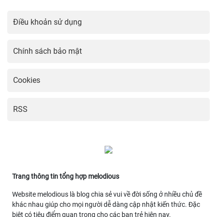
Điều khoản sử dụng
Chính sách bảo mật
Cookies
RSS
Trang thông tin tổng hợp melodious
Website melodious là blog chia sẻ vui về đời sống ở nhiều chủ đề
khác nhau giúp cho mọi người dễ dàng cập nhật kiến thức. Đặc
biệt có tiêu điểm quan trọng cho các bạn trẻ hiện nay.