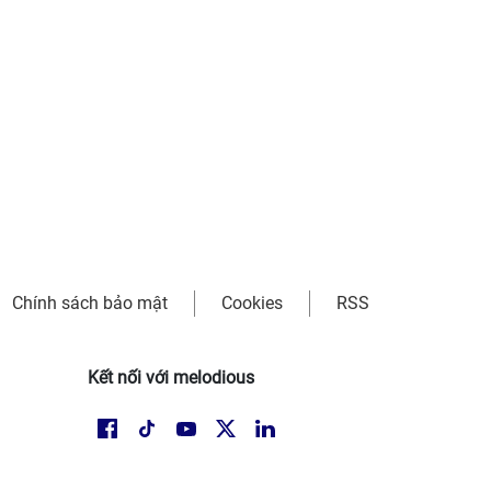
Chính sách bảo mật
Cookies
RSS
Kết nối với melodious