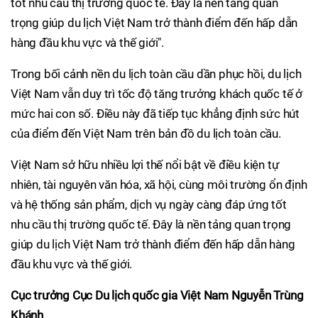
tốt nhu cầu thị trường quốc tế. Đây là nền tảng quan
trọng giúp du lịch Việt Nam trở thành điểm đến hấp dẫn
hàng đầu khu vực và thế giới".
Trong bối cảnh nền du lịch toàn cầu dần phục hồi, du lịch
Việt Nam vẫn duy trì tốc độ tăng trưởng khách quốc tế ở
mức hai con số. Điều này đã tiếp tục khẳng định sức hút
của điểm đến Việt Nam trên bản đồ du lịch toàn cầu.
Việt Nam sở hữu nhiều lợi thế nổi bật về điều kiện tự
nhiên, tài nguyên văn hóa, xã hội, cùng môi trường ổn định
và hệ thống sản phẩm, dịch vụ ngày càng đáp ứng tốt
nhu cầu thị trường quốc tế. Đây là nền tảng quan trọng
giúp du lịch Việt Nam trở thành điểm đến hấp dẫn hàng
đầu khu vực và thế giới.
Cục trưởng Cục Du lịch quốc gia Việt Nam Nguyễn Trùng
Khánh