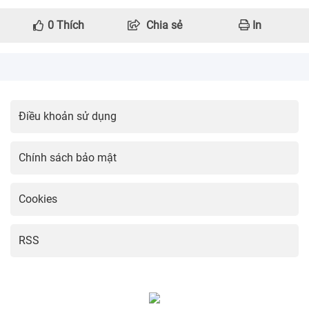
0
Thích
Chia sẻ
In
Điều khoản sử dụng
Chính sách bảo mật
Cookies
RSS