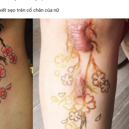
ết sẹo trên cổ chân của nữ