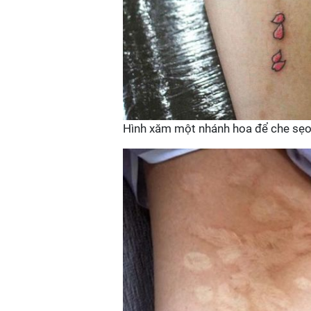
Hình xăm một nhánh hoa để che sẹo 