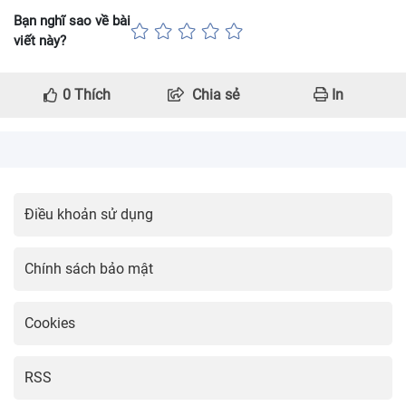
Bạn nghĩ sao về bài
viết này?
0
Thích
Chia sẻ
In
Điều khoản sử dụng
Chính sách bảo mật
Cookies
RSS