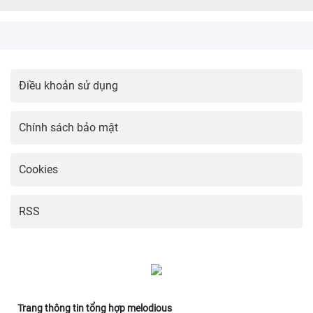
Điều khoản sử dụng
Chính sách bảo mật
Cookies
RSS
Trang thông tin tổng hợp melodious