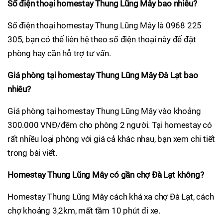
Số điện thoại homestay Thung Lũng Mây bao nhiêu?
Số điện thoại homestay Thung Lũng Mây là 0968 225
305, bạn có thể liên hệ theo số điện thoại này để đặt
phòng hay cần hỗ trợ tư vấn.
Giá phòng tại homestay Thung Lũng Mây Đà Lạt bao
nhiêu?
Giá phòng tại homestay Thung Lũng Mây vào khoảng
300.000 VNĐ/đêm cho phòng 2 người. Tại homestay có
rất nhiều loại phòng với giá cả khác nhau, bạn xem chi tiết
trong bài viết.
Homestay Thung Lũng Mây có gần chợ Đà Lạt không?
Homestay Thung Lũng Mây cách khá xa chợ Đà Lạt, cách
chợ khoảng 3,2km, mất tầm 10 phút đi xe.