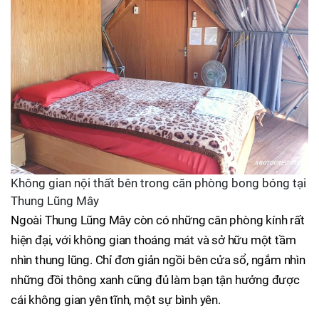
Không gian nội thất bên trong căn phòng bong bóng tại
Thung Lũng Mây
Ngoài Thung Lũng Mây còn có những căn phòng kính rất
hiện đại, với không gian thoáng mát và sở hữu một tầm
nhìn thung lũng. Chỉ đơn giản ngồi bên cửa sổ, ngắm nhìn
những đồi thông xanh cũng đủ làm bạn tận hưởng được
cái không gian yên tĩnh, một sự bình yên.