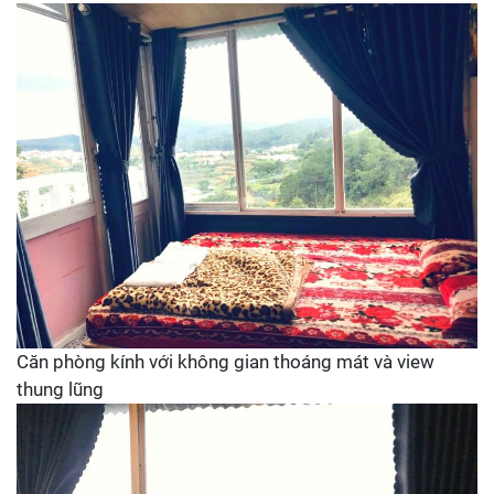
Căn phòng kính với không gian thoáng mát và view
thung lũng