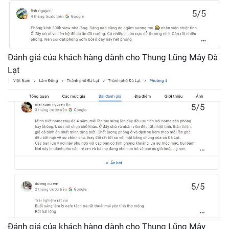
Đánh giá của khách hàng dành cho Thung Lũng Mây Đà
Lạt
Đánh giá của khách hàng dành cho Thung Lũng Mây