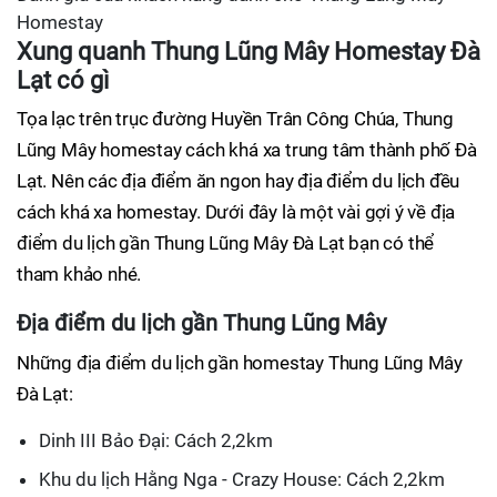
Homestay
Xung quanh Thung Lũng Mây Homestay Đà
Lạt có gì
Tọa lạc trên trục đường Huyền Trân Công Chúa, Thung
Lũng Mây homestay cách khá xa trung tâm thành phố Đà
Lạt. Nên các địa điểm ăn ngon hay địa điểm du lịch đều
cách khá xa homestay. Dưới đây là một vài gợi ý về địa
điểm du lịch gần Thung Lũng Mây Đà Lạt bạn có thể
tham khảo nhé.
Địa điểm du lịch gần Thung Lũng Mây
Những địa điểm du lịch gần homestay Thung Lũng Mây
Đà Lạt:
Dinh III Bảo Đại: Cách 2,2km
Khu du lịch Hằng Nga - Crazy House: Cách 2,2km