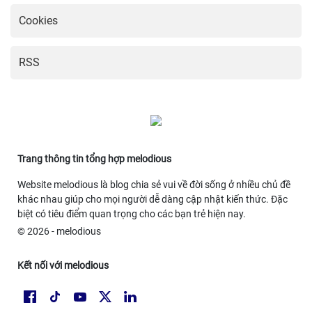
Cookies
RSS
Trang thông tin tổng hợp melodious
Website melodious là blog chia sẻ vui về đời sống ở nhiều chủ đề
khác nhau giúp cho mọi người dễ dàng cập nhật kiến thức. Đặc
biệt có tiêu điểm quan trọng cho các bạn trẻ hiện nay.
© 2026 - melodious
Kết nối với melodious