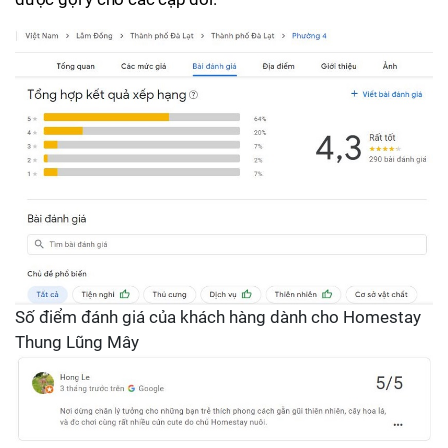
Số điểm đánh giá của khách hàng dành cho Homestay
Thung Lũng Mây