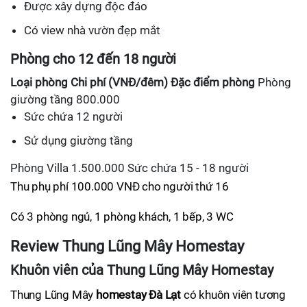
Được xây dựng độc đáo
Có view nhà vườn đẹp mắt
Phòng cho 12 đến 18 người
Loại phòng
Chi phí (VNĐ/đêm)
Đặc điểm phòng
Phòng
giường tầng 800.000
Sức chứa 12 người
Sử dụng giường tầng
Phòng Villa 1.500.000 Sức chứa 15 - 18 người
Thu phụ phí 100.000 VNĐ cho người thứ 16
Có 3 phòng ngủ, 1 phòng khách, 1 bếp, 3 WC
Review Thung Lũng Mây Homestay
Khuôn viên của Thung Lũng Mây Homestay
Thung Lũng Mây
homestay Đà Lạt
có khuôn viên tương