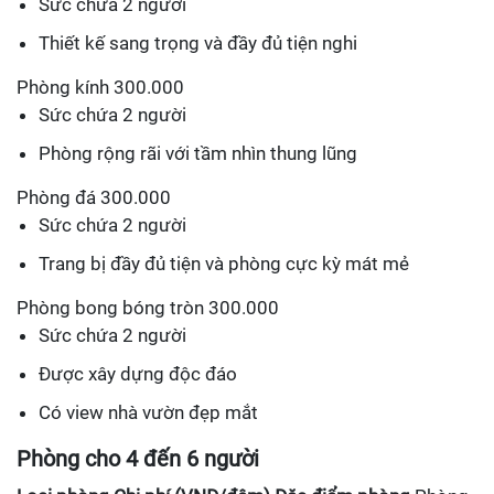
Sức chứa 2 người
Thiết kế sang trọng và đầy đủ tiện nghi
Phòng kính 300.000
Sức chứa 2 người
Phòng rộng rãi với tầm nhìn thung lũng
Phòng đá 300.000
Sức chứa 2 người
Trang bị đầy đủ tiện và phòng cực kỳ mát mẻ
Phòng bong bóng tròn 300.000
Sức chứa 2 người
Được xây dựng độc đáo
Có view nhà vườn đẹp mắt
Phòng cho 4 đến 6 người