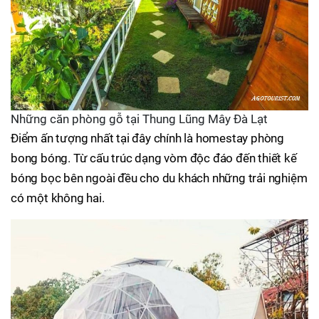
Những căn phòng gỗ tại Thung Lũng Mây Đà Lạt
Điểm ấn tượng nhất tại đây chính là homestay phòng
bong bóng. Từ cấu trúc dạng vòm độc đáo đến thiết kế
bóng bọc bên ngoài đều cho du khách những trải nghiệm
có một không hai.