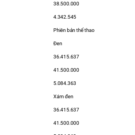
38.500.000
4.342.545
Phiên bản thể thao
Đen
36.415.637
41.500.000
5.084.363
Xám đen
36.415.637
41.500.000