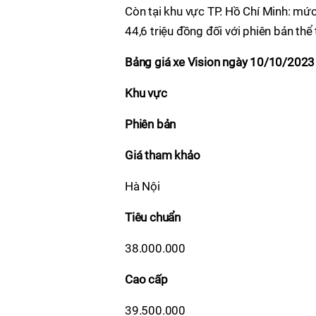
Còn tại khu vực TP. Hồ Chí Minh: mức
44,6 triệu đồng đối với phiên bản thể 
Bảng giá xe Vision ngày 10/10/2023 
Khu vực
Phiên bản
Giá tham khảo
Hà Nội
Tiêu chuẩn
38.000.000
Cao cấp
39.500.000