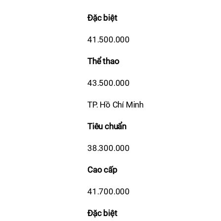
Đặc biệt
41.500.000
Thể thao
43.500.000
TP. Hồ Chí Minh
Tiêu chuẩn
38.300.000
Cao cấp
41.700.000
Đặc biệt