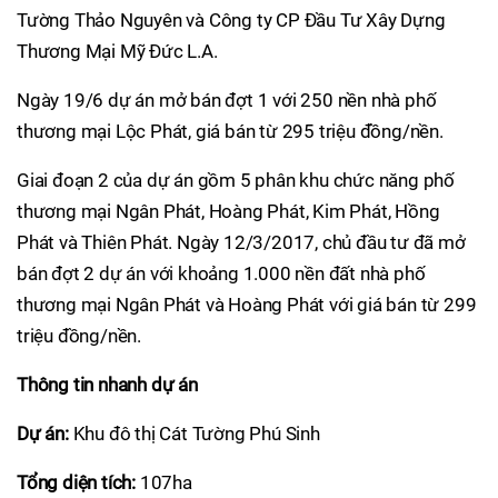
Tường Thảo Nguyên và Công ty CP Đầu Tư Xây Dựng
Thương Mại Mỹ Đức L.A.
Ngày 19/6 dự án mở bán đợt 1 với 250 nền nhà phố
thương mại Lộc Phát, giá bán từ 295 triệu đồng/nền.
Giai đoạn 2 của dự án gồm 5 phân khu chức năng phố
thương mại Ngân Phát, Hoàng Phát, Kim Phát, Hồng
Phát và Thiên Phát. Ngày 12/3/2017, chủ đầu tư đã mở
bán đợt 2 dự án với khoảng 1.000 nền đất nhà phố
thương mại Ngân Phát và Hoàng Phát với giá bán từ 299
triệu đồng/nền.
Thông tin nhanh dự án
Dự án:
Khu đô thị Cát Tường Phú Sinh
Tổng diện tích:
107ha