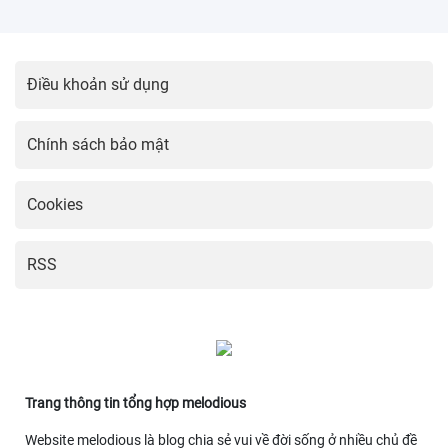
Điều khoản sử dụng
Chính sách bảo mật
Cookies
RSS
Trang thông tin tổng hợp melodious
Website melodious là blog chia sẻ vui về đời sống ở nhiều chủ đề