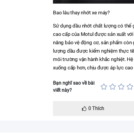
Bao lâu thay nhớt xe máy?
Sử dụng dầu nhớt chất lượng có thể 
cao cấp của Motul được sản xuất với 
năng bảo vệ động cơ, sản phẩm còn gi
lượng dầu được kiểm nghiệm thực tế 
môi trường vận hành khắc nghiệt. Hệ 
xuống cấp hơn, chịu được áp lực cao
Bạn nghĩ sao về bài
viết này?
0
Thích