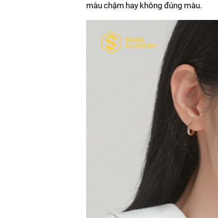
màu chậm hay không đúng màu.