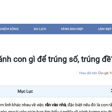
GHIỆM SỐNG
DU LỊCH
HÌNH ẢNH ĐẸP
LÀM ĐẸP
nh con gì để trúng số, trúng đề
Theo dõi trên
Mục Lục
âm linh khác nhau về việc
rắn vào nhà
, đặc biệt nếu đó là con r
này, ngoài việc giúp bạn tìm hiểu ý nghĩa về cảnh tượng này th