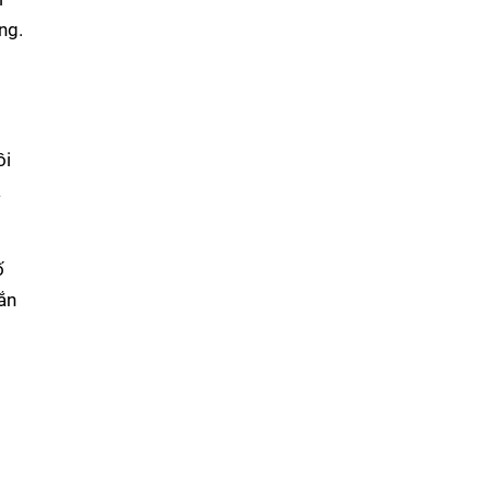
ng.
ồi
a
ố
rắn