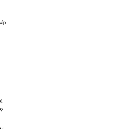
sắp
hà
họ