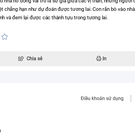
o nhà nó đóng vai trò là sứ giả giữa các vị thần, những người 
t chẳng hạn như dự đoán được tương lai. Con rắn bò vào nhà
nh và đem lại được các thành tựu trong tương lai.
Chia sẻ
In
Điều khoản sử dụng
ở