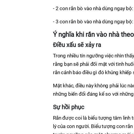
- 2 con rắn bò vào nhà dùng ngay bộ:
- 3 con rắn bò vào nhà dùng ngay bộ:
Ý nghĩa khi rắn vào nhà theo
Điều xấu sẽ xảy ra
Trong nhiều tín ngưỡng việc nhìn thấ
rằng bạn sẽ phải đối mặt với tình hu
rắn cảnh báo điều gì đó khủng khiếp 
Mặt khác, điều này không phải lúc nà
những biến đổi đáng kể so với những
Sự hồi phục
Rắn được coi là biểu tượng tâm linh t
lý của con người. Biểu tượng con rắn