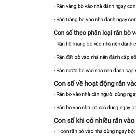
- Rắn vàng bò vào nhà đánh ngay con:
- Rắn trắng bò vào nhà đánh ngay con
Con số theo phân loại rắn bò 
- Rắn hổ mang bò vào nhà nên đánh c
- Rắn đất bò vào nhà nên đánh cặp số
- Rắn nước bò vào nhà nên đánh cặp 
Con số về hoạt động rắn và
- Rắn bò vào nhà cắn người dùng ngay
- Rắn bò vào nhà lột xác dùng ngay bộ
Con số khi có nhiều rắn vào
- 1 con rắn bò vào nhà dùng ngay bộ: