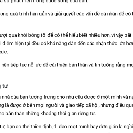
 sự phát triển trong cuộc sống của bạn.
ong quá trình hàn gắn và giải quyết các vấn đề cá nhân để có 
ợt qua khỏi bóng tối để có thể hiểu biết nhiều hơn, vì vậy bất
i điểm hiện tại đều có khả năng dẫn đến các nhận thức lớn hơ
cực.
nên tiếp tục nỗ lực để cải thiện bản thân và tin tưởng rằng mọ
 tư
ong nhà của bạn tượng trưng cho nhu cầu được ở một mình và n
ng là được ở bên mọi người và giao tiếp xã hội, nhưng điều qu
o bản thân những khoảng thời gian riêng tư.
ư, bạn có thể thiền định, đi dạo một mình hay đơn giản là ngồ