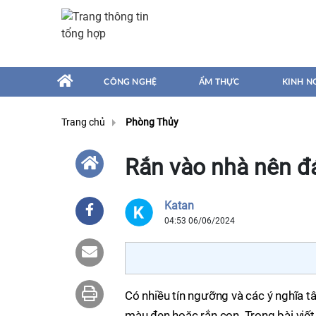
CÔNG NGHỆ
ẨM THỰC
KINH N
Trang chủ
Phòng Thủy
Rắn vào nhà nên đá
Katan
04:53 06/06/2024
Có nhiều tín ngưỡng và các ý nghĩa t
màu đen hoặc rắn con. Trong bài viết 