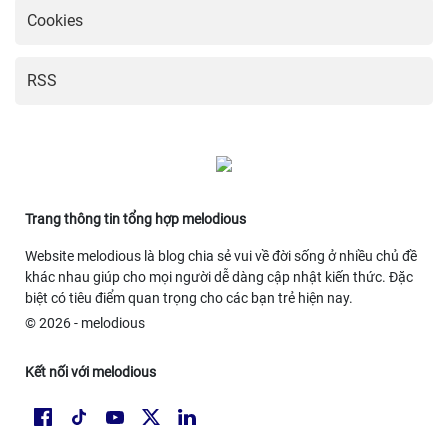
Cookies
RSS
Trang thông tin tổng hợp melodious
Website melodious là blog chia sẻ vui về đời sống ở nhiều chủ đề
khác nhau giúp cho mọi người dễ dàng cập nhật kiến thức. Đặc
biệt có tiêu điểm quan trọng cho các bạn trẻ hiện nay.
© 2026 - melodious
Kết nối với melodious