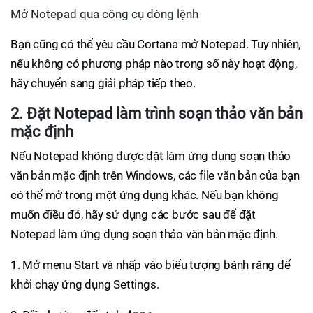
Mở Notepad qua công cụ dòng lệnh
Bạn cũng có thể yêu cầu Cortana mở Notepad. Tuy nhiên,
nếu không có phương pháp nào trong số này hoạt động,
hãy chuyển sang giải pháp tiếp theo.
2. Đặt Notepad làm trình soạn thảo văn bản
mặc định
Nếu Notepad không được đặt làm ứng dụng soạn thảo
văn bản mặc định trên Windows, các file văn bản của bạn
có thể mở trong một ứng dụng khác. Nếu bạn không
muốn điều đó, hãy sử dụng các bước sau để đặt
Notepad làm ứng dụng soạn thảo văn bản mặc định.
1. Mở menu Start và nhấp vào biểu tượng bánh răng để
khởi chạy ứng dụng Settings.