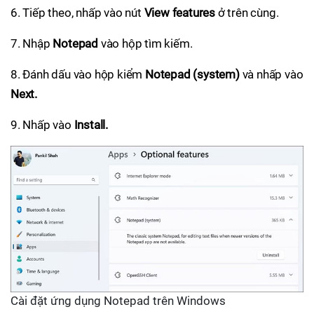
6. Tiếp theo, nhấp vào nút
View features
ở trên cùng.
7. Nhập
Notepad
vào hộp tìm kiếm.
8. Đánh dấu vào hộp kiểm
Notepad (system)
và nhấp vào
Next.
9. Nhấp vào
Install.
Cài đặt ứng dụng Notepad trên Windows