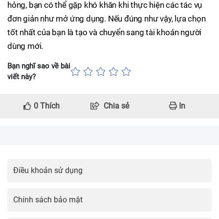
hỏng, bạn có thể gặp khó khăn khi thực hiện các tác vụ
đơn giản như mở ứng dụng. Nếu đúng như vậy, lựa chọn
tốt nhất của bạn là tạo và chuyển sang tài khoản người
dùng mới.
Bạn nghĩ sao về bài
viết này?
0
Thích
Chia sẻ
In
Điều khoản sử dụng
Chính sách bảo mật