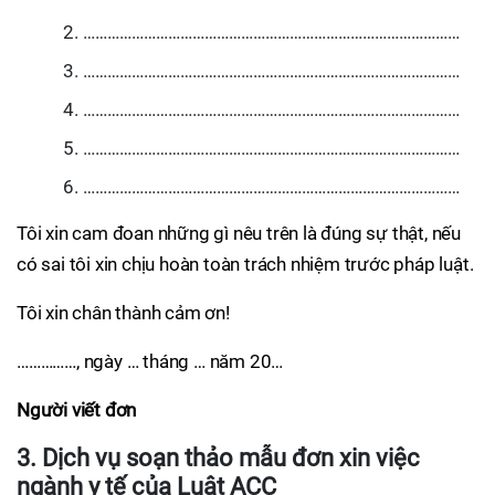
…………………………………………………………………………………
…………………………………………………………………………………
…………………………………………………………………………………
…………………………………………………………………………………
…………………………………………………………………………………
Tôi xin cam đoan những gì nêu trên là đúng sự thật, nếu
có sai tôi xin chịu hoàn toàn trách nhiệm trước pháp luật.
Tôi xin chân thành cảm ơn!
……………, ngày … tháng … năm 20…
Người viết đơn
3. Dịch vụ soạn thảo mẫu đơn xin việc
ngành y tế của Luật ACC