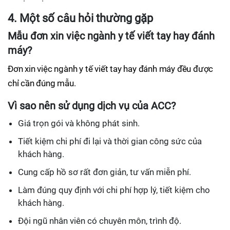
4. Một số câu hỏi thường gặp
Mẫu đơn xin việc ngành y tế viết tay hay đánh
máy?
Đơn xin việc ngành y tế viết tay hay đánh máy đều được
chỉ cần đúng mẫu.
Vì sao nên sử dụng dịch vụ của ACC?
Giá trọn gói và không phát sinh.
Tiết kiệm chi phí đi lại và thời gian công sức của
khách hàng.
Cung cấp hồ sơ rất đơn giản, tư vấn miễn phí.
Làm đúng quy định với chi phí hợp lý, tiết kiệm cho
khách hàng.
Đội ngũ nhân viên có chuyên môn, trình độ.