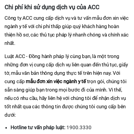
Chi phí khi sử dụng dịch vụ của ACC
Công ty ACC cung cấp dịch vụ và tư vấn mẫu đơn xin việc
ngành y tế với chi phí thấp giúp quý khách hàng hoàn
thiện hồ sơ, các thủ tục pháp lý nhanh chóng và chính xác
nhất.
Luật ACC - Đồng hành pháp lý cùng bạn, là một trong
những đơn vị cung cấp dịch vụ liên quan đến thủ tục, giấy
tờ, mẫu văn bản thông dụng thực tế trên hiện nay. Với
cung cấp
mẫu đơn xin việc ngành y tế
trọn gói, chúng tôi
sẵn sàng giúp bạn trong mọi bước đi của mình. Vì thế,
nếu có nhu cầu, hãy liên hệ với chúng tôi để nhận dịch vụ
tốt nhất qua các thông tin được chúng tôi cung cấp bên
dưới:
Hotline tư vấn pháp luật:
1900.3330