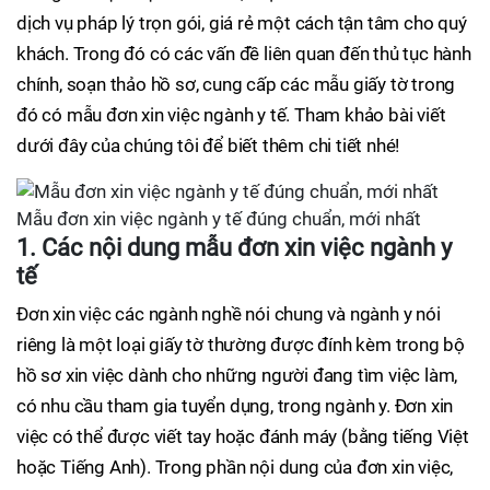
dịch vụ pháp lý trọn gói, giá rẻ một cách tận tâm cho quý
khách. Trong đó có các vấn đề liên quan đến thủ tục hành
chính, soạn thảo hồ sơ, cung cấp các mẫu giấy tờ trong
đó có mẫu đơn xin việc ngành y tế. Tham khảo bài viết
dưới đây của chúng tôi để biết thêm chi tiết nhé!
Mẫu đơn xin việc ngành y tế đúng chuẩn, mới nhất
1. Các nội dung mẫu đơn xin việc ngành y
tế
Đơn xin việc các ngành nghề nói chung và ngành y nói
riêng là một loại giấy tờ thường được đính kèm trong bộ
hồ sơ xin việc dành cho những người đang tìm việc làm,
có nhu cầu tham gia tuyển dụng, trong ngành y. Đơn xin
việc có thể được viết tay hoặc đánh máy (bằng tiếng Việt
hoặc Tiếng Anh). Trong phần nội dung của đơn xin việc,