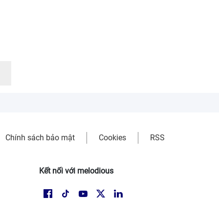
Chính sách bảo mật
Cookies
RSS
Kết nối với melodious