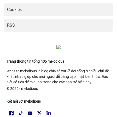
Cookies
RSS
Trang thông tin tổng hợp melodious
Website melodious là blog chia sẻ vui về đời sống ở nhiều chủ đề
khác nhau giúp cho mọi người dễ dàng cập nhật kiến thức. Đặc
biệt có tiêu điểm quan trọng cho các bạn trẻ hiện nay.
© 2026 - melodious
Kết nối với melodious