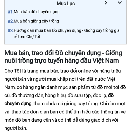
Mục Lục
#1.
Mua bán đồ chuyên dụng
#2.
Mua bán giống cây trồng
#3.
Hướng dẫn mua bán Đồ chuyên dụng - Giống cây trồng giá
rẻ trên Chợ Tốt
Mua bán, trao đổi Đồ chuyên dụng - Giống
nuôi trồng trực tuyến hàng đầu Việt Nam
Chợ Tốt là trang mua bán, trao đổi online với hàng triệu
người bán và người mua khắp nơi trên đất nước Việt
Nam, có hàng ngàn danh mục sản phẩm từ đồ mới tới đồ
cũ, đồ thường dân, hàng hiệu, đồ sưu tập, độc lạ,
đồ
chuyên dụng
, thậm chí là cả giống cây trồng. Chỉ cần một
vài thao tác đơn giản bạn có thể tìm hiểu các thông tin về
món đồ bạn đang cần và có thể dễ dàng giao dịch với
người bán.