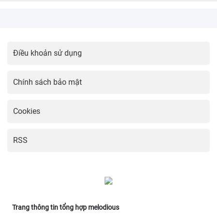
Điều khoản sử dụng
Chính sách bảo mật
Cookies
RSS
Trang thông tin tổng hợp melodious