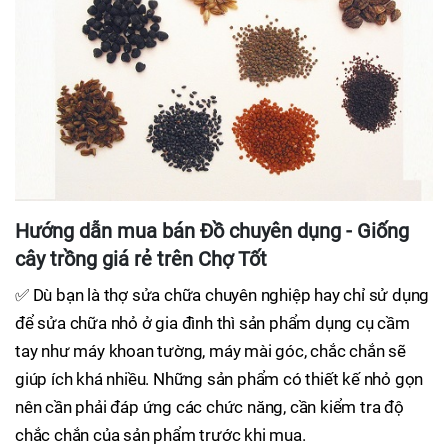
Hướng dẫn mua bán Đồ chuyên dụng - Giống
cây trồng giá rẻ trên Chợ Tốt
✅ Dù bạn là thợ sửa chữa chuyên nghiệp hay chỉ sử dụng
để sửa chữa nhỏ ở gia đình thì sản phẩm dụng cụ cầm
tay như máy khoan tường, máy mài góc, chắc chắn sẽ
giúp ích khá nhiều. Những sản phẩm có thiết kế nhỏ gọn
nên cần phải đáp ứng các chức năng, cần kiểm tra độ
chắc chắn của sản phẩm trước khi mua.