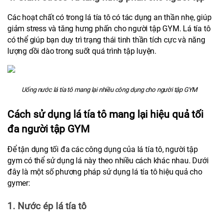
Các hoạt chất có trong lá tía tô có tác dụng an thần nhẹ, giúp 
giảm stress và tăng hưng phấn cho người tập GYM. Lá tía tô 
có thể giúp bạn duy trì trạng thái tinh thần tích cực và năng 
lượng dồi dào trong suốt quá trình tập luyện.
Uống nước lá tía tô mang lại nhiều công dụng cho người tập GYM
Cách sử dụng lá tía tô mang lại hiệu quả tối 
đa người tập GYM
Để tận dụng tối đa các công dụng của lá tía tô, người tập 
gym có thể sử dụng lá này theo nhiều cách khác nhau. Dưới 
đây là một số phương pháp sử dụng lá tía tô hiệu quả cho 
gymer:
1. Nước ép lá tía tô