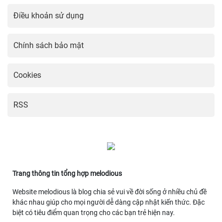
Điều khoản sử dụng
Chính sách bảo mật
Cookies
RSS
Trang thông tin tổng hợp melodious
Website melodious là blog chia sẻ vui về đời sống ở nhiều chủ đề
khác nhau giúp cho mọi người dễ dàng cập nhật kiến thức. Đặc
biệt có tiêu điểm quan trọng cho các bạn trẻ hiện nay.