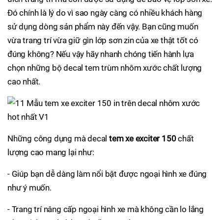
Đó chính là lý do vì sao ngày càng có nhiều khách hàng
sử dụng dòng sản phẩm này đến vậy. Bạn cũng muốn
vừa trang trí vừa giữ gìn lớp sơn zin của xe thật tốt có
đúng không? Nếu vậy hãy nhanh chóng tiến hành lựa
chọn những bộ decal tem trùm nhôm xước chất lượng
cao nhất.
Những công dụng mà decal
tem xe exciter 150
chất
lượng cao mang lại như:
- Giúp bạn dễ dàng làm nổi bật được ngoại hình xe đúng
như ý muốn.
- Trang trí nâng cấp ngoại hình xe mà không cần lo lắng