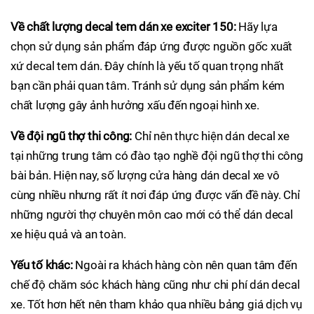
Về chất lượng decal tem dán xe exciter 150:
Hãy lựa
chọn sử dụng sản phẩm đáp ứng được nguồn gốc xuất
xứ decal tem dán. Đây chính là yếu tố quan trọng nhất
bạn cần phải quan tâm. Tránh sử dụng sản phẩm kém
chất lượng gây ảnh hưởng xấu đến ngoại hình xe.
Về đội ngũ thợ thi công:
Chỉ nên thực hiện dán decal xe
tại những trung tâm có đào tạo nghề đội ngũ thợ thi công
bài bản. Hiện nay, số lượng cửa hàng dán decal xe vô
cùng nhiều nhưng rất ít nơi đáp ứng được vấn đề này. Chỉ
những người thợ chuyên môn cao mới có thể dán decal
xe hiệu quả và an toàn.
Yếu tố khác:
Ngoài ra khách hàng còn nên quan tâm đến
chế độ chăm sóc khách hàng cũng như chi phí dán decal
xe. Tốt hơn hết nên tham khảo qua nhiều bảng giá dịch vụ