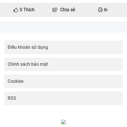
0
Thích
Chia sẻ
In
Điều khoản sử dụng
Chính sách bảo mật
Cookies
RSS