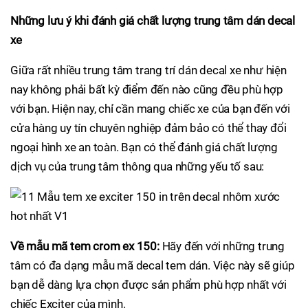
Những lưu ý khi đánh giá chất lượng trung tâm dán decal
xe
Giữa rất nhiều trung tâm trang trí dán decal xe như hiện
nay không phải bất kỳ điểm đến nào cũng đều phù hợp
với bạn. Hiện nay, chỉ cần mang chiếc xe của bạn đến với
cửa hàng uy tín chuyên nghiệp đảm bảo có thể thay đổi
ngoại hình xe an toàn. Bạn có thể đánh giá chất lượng
dịch vụ của trung tâm thông qua những yếu tố sau:
Về mẫu mã tem crom ex 150:
Hãy đến với những trung
tâm có đa dạng mẫu mã decal tem dán. Việc này sẽ giúp
bạn dễ dàng lựa chọn được sản phẩm phù hợp nhất với
chiếc Exciter của mình.