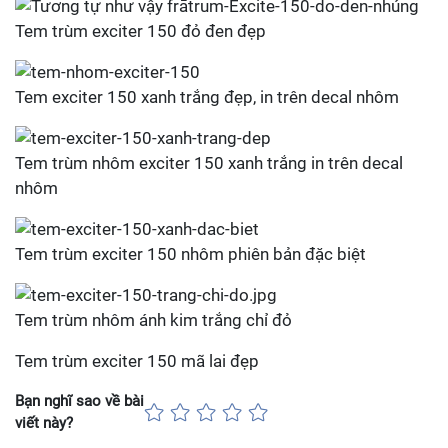
Tem trùm exciter 150 đỏ đen đẹp
Tem exciter 150 xanh trắng đẹp, in trên decal nhôm
Tem trùm nhôm exciter 150 xanh trắng in trên decal
nhôm
Tem trùm exciter 150 nhôm phiên bản đặc biệt
Tem trùm nhôm ánh kim trắng chỉ đỏ
Tem trùm exciter 150 mã lai đẹp
Bạn nghĩ sao về bài
viết này?