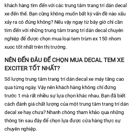
khách hàng tìm đến với các trung tâm trang trí dán decal
xe đến thế. Bạn cũng không muốn bất kỳ vấn đề nào xấu
xảy ra có đúng không? Nếu vậy ngay từ bây giờ chỉ cần
tìm đến với những trung tâm trang trí dán decal chuyên
nghiệp để được chọn mua loại tem trùm ex 150 nhom
xuoc tốt nhất trên thị trường.
NÊN ĐẾN ĐÂU ĐỂ CHỌN MUA DECAL TEM XE
EXCITER TỐT NHẤT?
Số lượng trung tâm trang trí dán decal xe máy tăng cao
qua từng ngày. Vậy nên khách hàng không chỉ đứng
trước 1 mà rất nhiều sự lựa chọn khác nhau. Bạn đã biết
cách đánh giá chất lượng của một trung tâm trang trí dán
decal xe hay chưa? Nhanh chóng tham khảo qua những
thông tin sau đây để chọn lựa được cửa hàng thực sự
chuyên nghiệp.