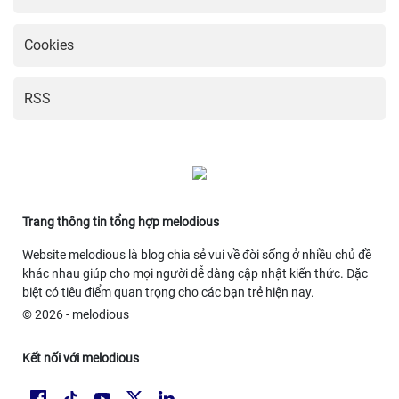
Cookies
RSS
Trang thông tin tổng hợp melodious
Website melodious là blog chia sẻ vui về đời sống ở nhiều chủ đề
khác nhau giúp cho mọi người dễ dàng cập nhật kiến thức. Đặc
biệt có tiêu điểm quan trọng cho các bạn trẻ hiện nay.
© 2026 - melodious
Kết nối với melodious